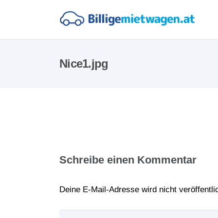
Nice1.jpg
Schreibe einen Kommentar
Deine E-Mail-Adresse wird nicht veröffentlic