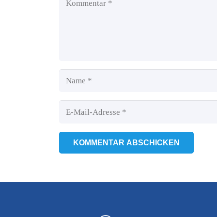
KOMMENTAR ABSCHICKEN