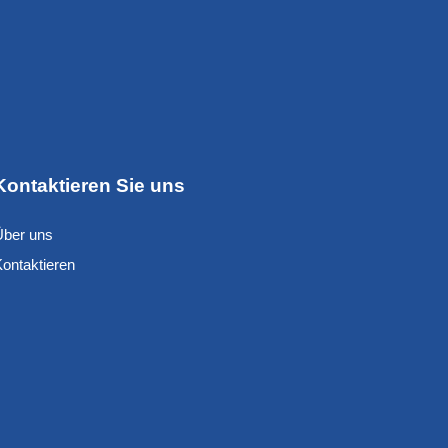
Kontaktieren Sie uns
Über uns
Kontaktieren