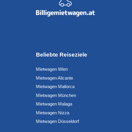
Beliebte Reiseziele
Mietwagen Wien
Mietwagen Alicante
Mietwagen Mallorca
Mietwagen München
Mietwagen Malaga
Mietwagen Nizza
Mietwagen Düsseldorf