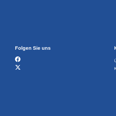
Folgen Sie uns