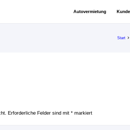
Autovermietung
Kunde
Start
ht.
Erforderliche Felder sind mit
*
markiert