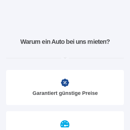
Warum ein Auto bei uns mieten?
Garantiert günstige Preise