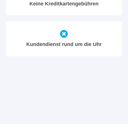
Keine Kreditkartengebühren
Kundendienst rund um die Uhr