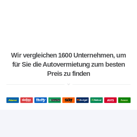
Wir vergleichen 1600 Unternehmen, um
für Sie die Autovermietung zum besten
Preis zu finden