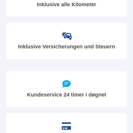
Inklusive alle Kilometer
Inklusive Versicherungen und Steuern
Kundeservice 24 timer i døgnet