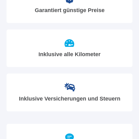
Garantiert günstige Preise
Inklusive alle Kilometer
Inklusive Versicherungen und Steuern