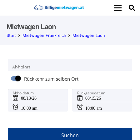
Mietwagen Laon
Start
Mietwagen Frankreich
Mietwagen Laon
Abholort
Rückkehr zum selben Ort
Abholdatum
Rückgabedatum
Suchen