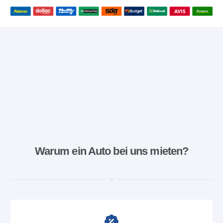
Warum ein Auto bei uns mieten?