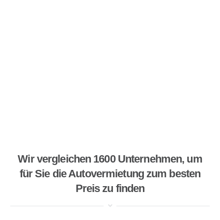
Wir vergleichen 1600 Unternehmen, um
für Sie die Autovermietung zum besten
Preis zu finden