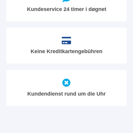
Kundeservice 24 timer i døgnet
Keine Kreditkartengebühren
Kundendienst rund um die Uhr