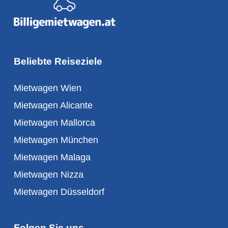
Beliebte Reiseziele
Mietwagen Wien
Mietwagen Alicante
Mietwagen Mallorca
Mietwagen München
Mietwagen Malaga
Mietwagen Nizza
Mietwagen Düsseldorf
Folgen Sie uns