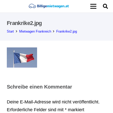
Frankrike2.jpg
Start
Mietwagen Frankreich
Frankrike2.jpg
Schreibe einen Kommentar
Deine E-Mail-Adresse wird nicht veröffentlicht.
Erforderliche Felder sind mit
*
markiert