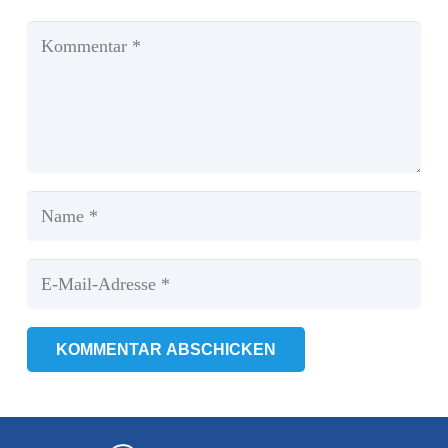
KOMMENTAR ABSCHICKEN