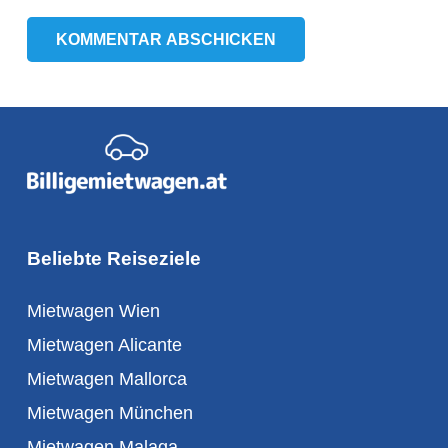
KOMMENTAR ABSCHICKEN
Beliebte Reiseziele
Mietwagen Wien
Mietwagen Alicante
Mietwagen Mallorca
Mietwagen München
Mietwagen Malaga