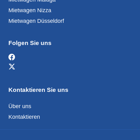
Mietwagen Nizza
Mietwagen Düsseldorf
Folgen Sie uns
Kontaktieren Sie uns
Über uns
Kontaktieren