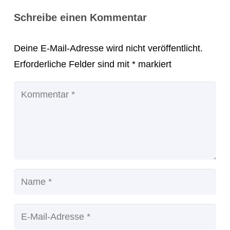
Schreibe einen Kommentar
Deine E-Mail-Adresse wird nicht veröffentlicht.
Erforderliche Felder sind mit
*
markiert