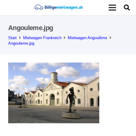
Angouleme.jpg
Start
Mietwagen Frankreich
Mietwagen Angoulême
Angouleme.jpg