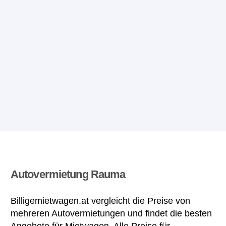
Autovermietung Rauma
Billigemietwagen.at vergleicht die Preise von
mehreren Autovermietungen und findet die besten