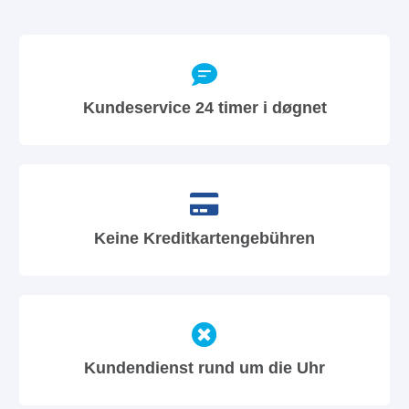
Kundeservice 24 timer i døgnet
Keine Kreditkartengebühren
Kundendienst rund um die Uhr