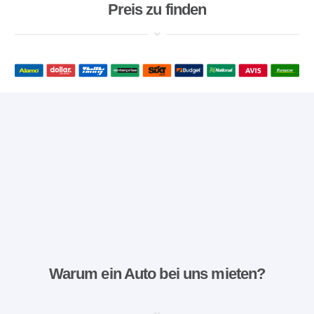
Preis zu finden
Warum ein Auto bei uns mieten?