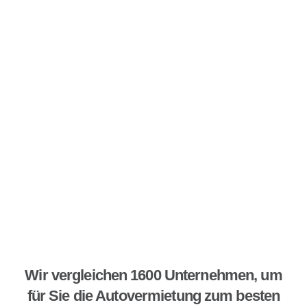
Wir vergleichen 1600 Unternehmen, um
für Sie die Autovermietung zum besten