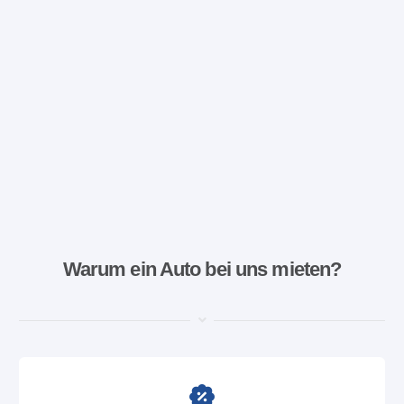
Warum ein Auto bei uns mieten?