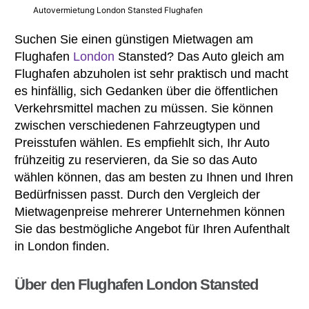
Autovermietung London Stansted Flughafen
Suchen Sie einen günstigen Mietwagen am
Flughafen
London
Stansted? Das Auto gleich am
Flughafen abzuholen ist sehr praktisch und macht
es hinfällig, sich Gedanken über die öffentlichen
Verkehrsmittel machen zu müssen. Sie können
zwischen verschiedenen Fahrzeugtypen und
Preisstufen wählen. Es empfiehlt sich, Ihr Auto
frühzeitig zu reservieren, da Sie so das Auto
wählen können, das am besten zu Ihnen und Ihren
Bedürfnissen passt. Durch den Vergleich der
Mietwagenpreise mehrerer Unternehmen können
Sie das bestmögliche Angebot für Ihren Aufenthalt
in London finden.
Über den Flughafen London Stansted