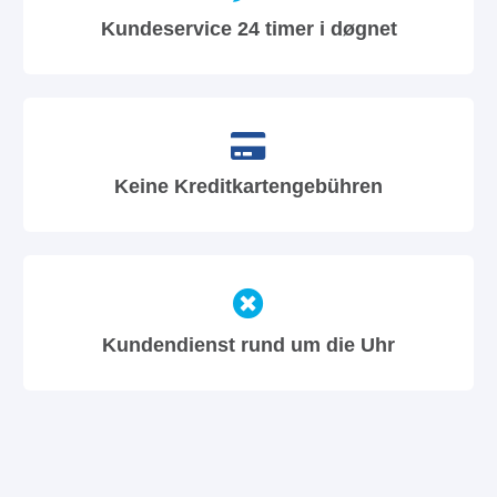
Kundeservice 24 timer i døgnet
Keine Kreditkartengebühren
Kundendienst rund um die Uhr