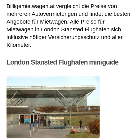
Billigemietwagen.at vergleicht die Preise von
mehreren Autovermietungen und findet die besten
Angebote für Mietwagen. Alle Preise für
Mietwagen in London Stansted Flughafen sich
inklusive nötiger Versicherungsschutz und aller
Kilometer.
London Stansted Flughafen miniguide