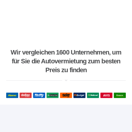
Wir vergleichen 1600 Unternehmen, um
für Sie die Autovermietung zum besten
Preis zu finden