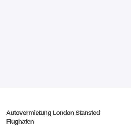
Autovermietung London Stansted
Flughafen