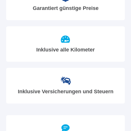
Garantiert günstige Preise
Inklusive alle Kilometer
Inklusive Versicherungen und Steuern