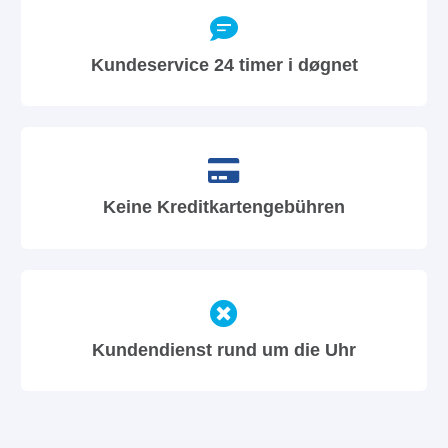
Kundeservice 24 timer i døgnet
Keine Kreditkartengebühren
Kundendienst rund um die Uhr