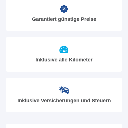
Garantiert günstige Preise
Inklusive alle Kilometer
Inklusive Versicherungen und Steuern