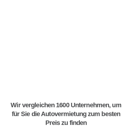
Wir vergleichen 1600 Unternehmen, um
für Sie die Autovermietung zum besten
Preis zu finden