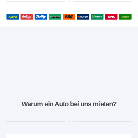
Warum ein Auto bei uns mieten?