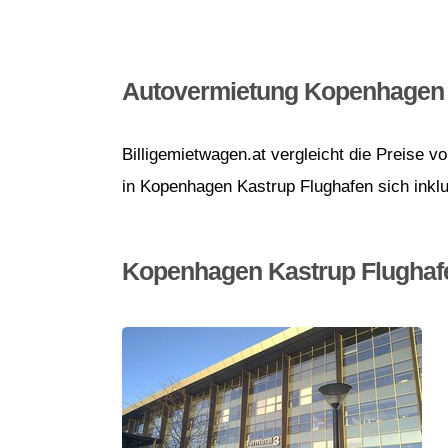
Autovermietung Kopenhagen 
Billigemietwagen.at vergleicht die Preise 
in Kopenhagen Kastrup Flughafen sich inklu
Kopenhagen Kastrup Flughaf