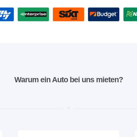
Warum ein Auto bei uns mieten?