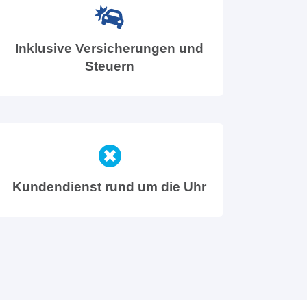
Inklusive Versicherungen und
Steuern
Kundendienst rund um die Uhr