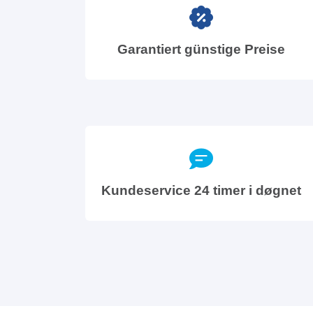
Garantiert günstige Preise
Kundeservice 24 timer i døgnet