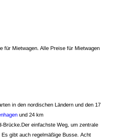
e für Mietwagen. Alle Preise für Mietwagen
arten in den nordischen Ländern und den 17
enhagen
und 24 km
d-Brücke.Der einfachste Weg, um zentrale
 Es gibt auch regelmäßige Busse. Acht