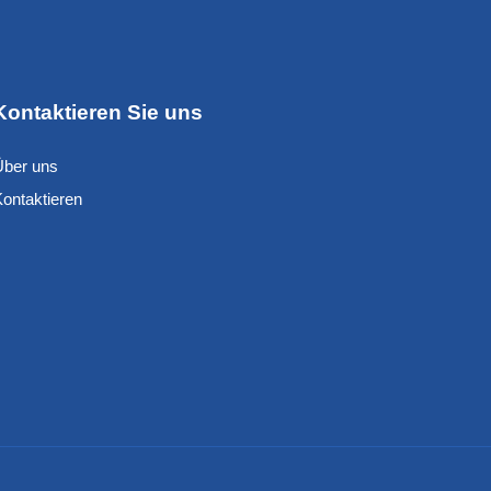
Kontaktieren Sie uns
Über uns
Kontaktieren