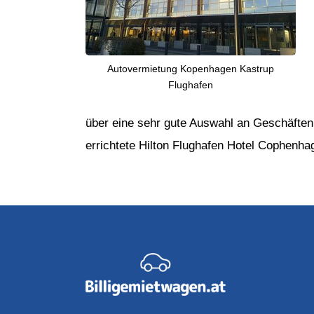
Autovermietung Kopenhagen Kastrup
Flughafen
über eine sehr gute Auswahl an Geschäften
errichtete Hilton Flughafen Hotel Cophenhag