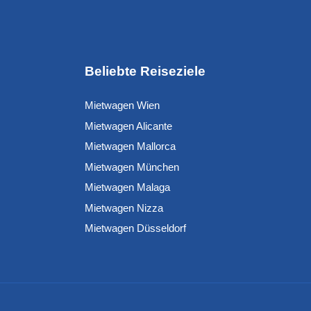
Beliebte Reiseziele
Mietwagen Wien
Mietwagen Alicante
Mietwagen Mallorca
Mietwagen München
Mietwagen Malaga
Mietwagen Nizza
Mietwagen Düsseldorf