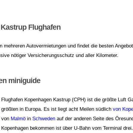
Kastrup Flughafen
von mehreren Autovermietungen und findet die besten Angebot
sive nötiger Versicherungsschutz und aller Kilometer.
en miniguide
Flughafen Kopenhagen Kastrup (CPH) ist die größte Luft G
größten in Europa. Es ist liegt acht Meilen südlich
von Kop
von
Malmö
in
Schweden
auf der anderen Seite des Öresun
Kopenhagen bekommen ist über U-Bahn vom Terminal drei.