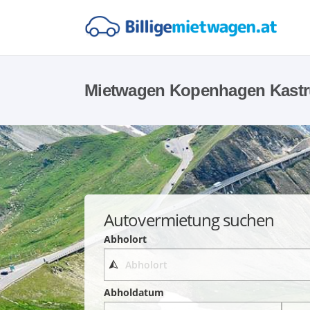
Mietwagen Kopenhagen Kastr
Autovermietung suchen
Abholort
Abholdatum