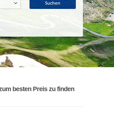
Suchen
zum besten Preis zu finden