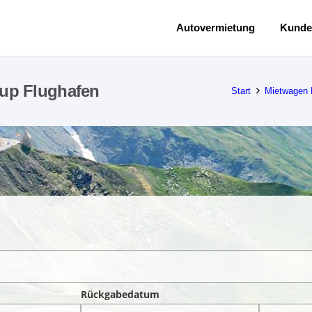
Autovermietung
Kunde
up Flughafen
Start
Mietwagen
Rückgabedatum