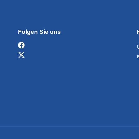
Folgen Sie uns