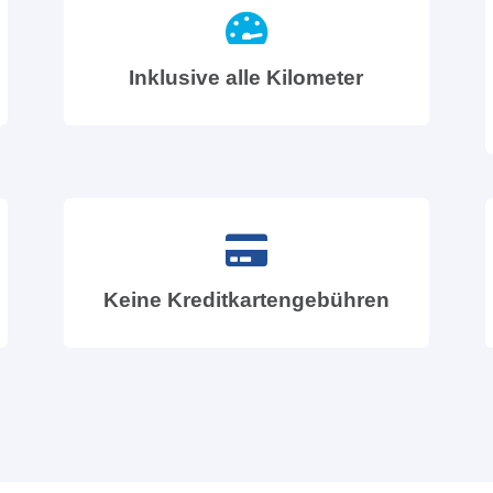
Inklusive alle Kilometer
Keine Kreditkartengebühren