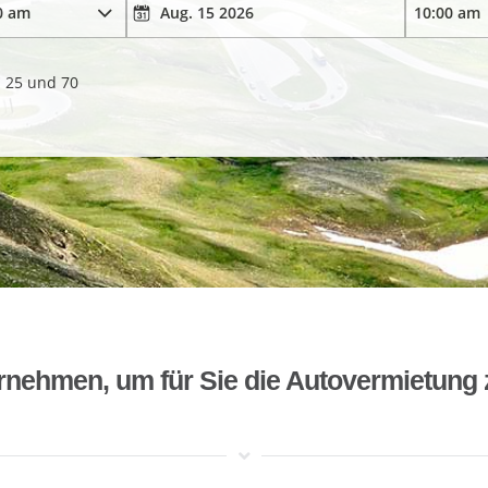
. 25 und 70
rnehmen, um für Sie die Autovermietung 