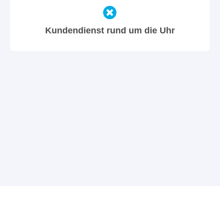
Kundendienst rund um die Uhr