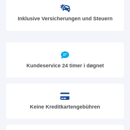
Inklusive Versicherungen und Steuern
Kundeservice 24 timer i døgnet
Keine Kreditkartengebühren