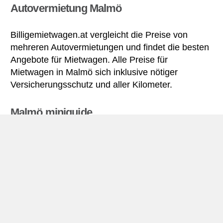
Autovermietung Malmö
Billigemietwagen.at vergleicht die Preise von
mehreren Autovermietungen und findet die besten
Angebote für Mietwagen. Alle Preise für
Mietwagen in Malmö sich inklusive nötiger
Versicherungsschutz und aller Kilometer.
Malmö miniguide