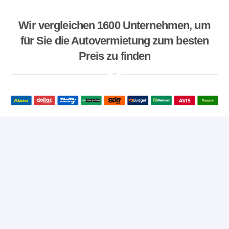
Wir vergleichen 1600 Unternehmen, um
für Sie die Autovermietung zum besten
Preis zu finden