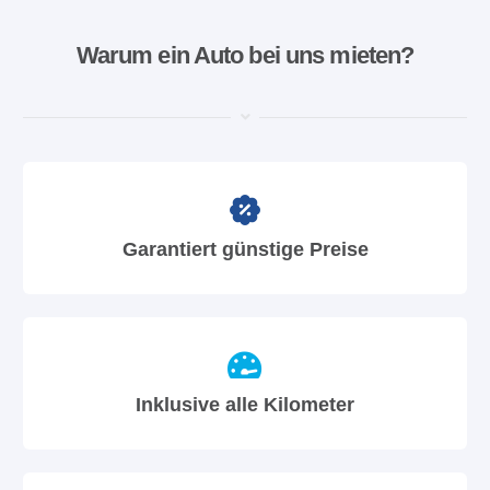
Warum ein Auto bei uns mieten?
Garantiert günstige Preise
Inklusive alle Kilometer