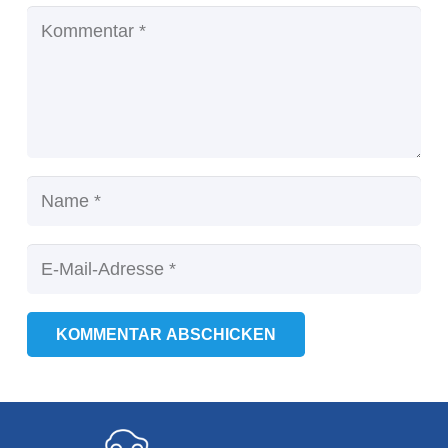
KOMMENTAR ABSCHICKEN