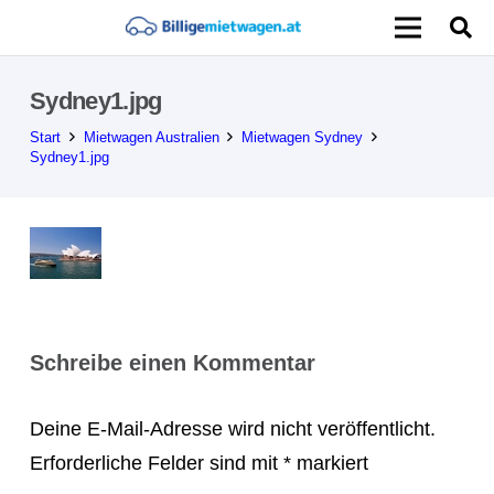
Sydney1.jpg
Start
Mietwagen Australien
Mietwagen Sydney
Sydney1.jpg
Schreibe einen Kommentar
Deine E-Mail-Adresse wird nicht veröffentlicht.
Erforderliche Felder sind mit
*
markiert