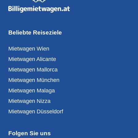
Beliebte Reiseziele
Mietwagen Wien
Mietwagen Alicante
Mietwagen Mallorca
Mietwagen München
Mietwagen Malaga
Mietwagen Nizza
Mietwagen Düsseldorf
Folgen Sie uns