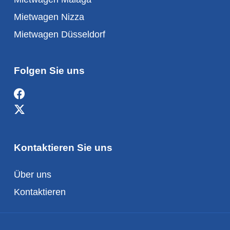
Mietwagen Nizza
Mietwagen Düsseldorf
Folgen Sie uns
Kontaktieren Sie uns
Über uns
Kontaktieren