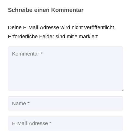
Schreibe einen Kommentar
Deine E-Mail-Adresse wird nicht veröffentlicht.
Erforderliche Felder sind mit
*
markiert