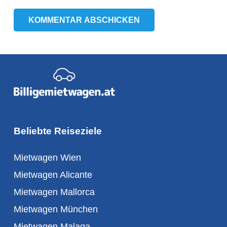
KOMMENTAR ABSCHICKEN
Beliebte Reiseziele
Mietwagen Wien
Mietwagen Alicante
Mietwagen Mallorca
Mietwagen München
Mietwagen Malaga