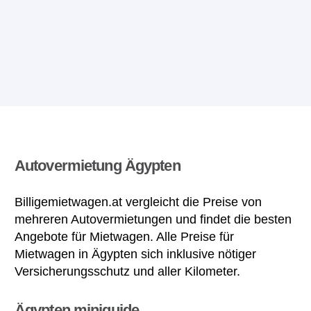
Autovermietung Ägypten
Billigemietwagen.at vergleicht die Preise von
mehreren Autovermietungen und findet die besten
Angebote für Mietwagen. Alle Preise für
Mietwagen in Ägypten sich inklusive nötiger
Versicherungsschutz und aller Kilometer.
Ägypten miniguide