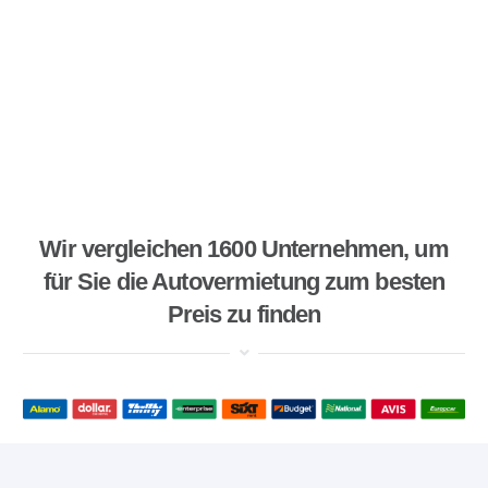
Wir vergleichen 1600 Unternehmen, um
für Sie die Autovermietung zum besten
Preis zu finden