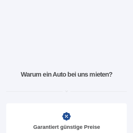
Warum ein Auto bei uns mieten?
Garantiert günstige Preise