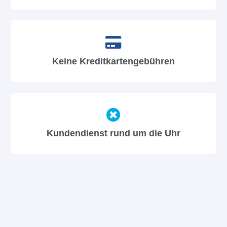
Keine Kreditkartengebühren
Kundendienst rund um die Uhr