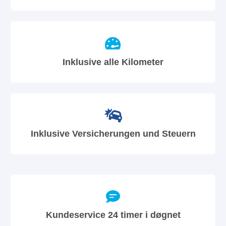
Inklusive alle Kilometer
Inklusive Versicherungen und Steuern
Kundeservice 24 timer i døgnet