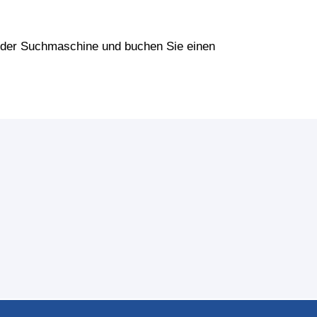
in der Suchmaschine und buchen Sie einen