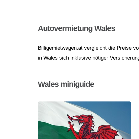
Autovermietung Wales
Billigemietwagen.at vergleicht die Preise 
in Wales sich inklusive nötiger Versicherun
Wales miniguide