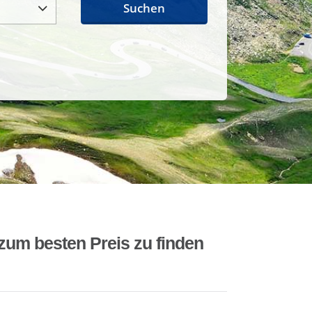
Suchen
zum besten Preis zu finden