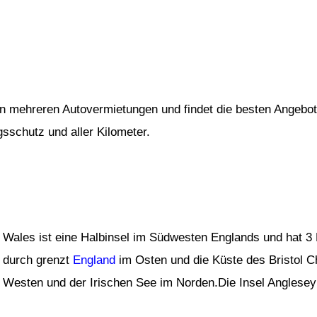
von mehreren Autovermietungen und findet die besten Angebot
gsschutz und aller Kilometer.
Wales ist eine Halbinsel im Südwesten Englands und hat 3 
durch grenzt
England
im Osten und die Küste des Bristol C
Westen und der Irischen See im Norden.Die Insel Anglesey