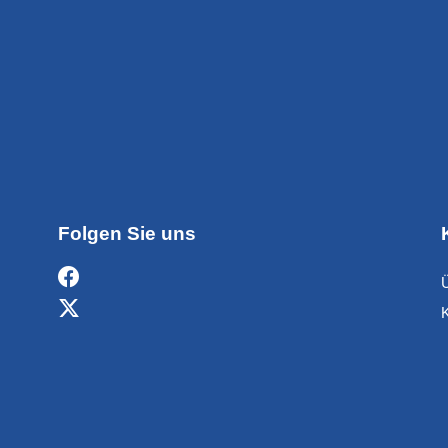
Folgen Sie uns