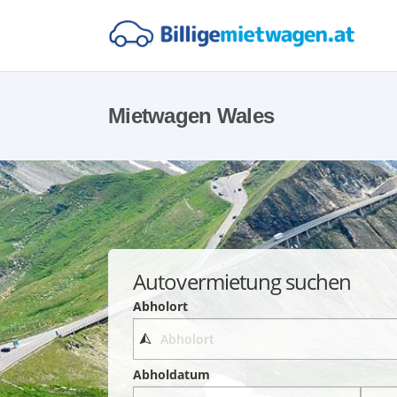
Mietwagen Wales
Autovermietung suchen
Abholort
Abholdatum