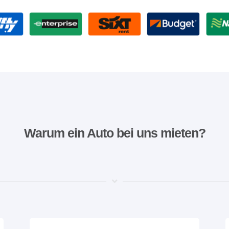
Warum ein Auto bei uns mieten?