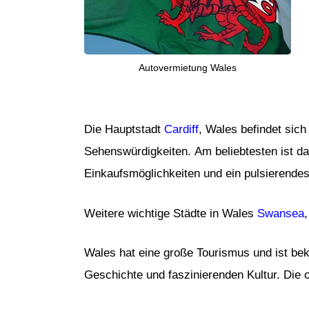
Autovermietung Wales
Die Hauptstadt
Cardiff
, Wales befindet sich
Sehenswürdigkeiten. Am beliebtesten ist da
Einkaufsmöglichkeiten und ein pulsierende
Weitere wichtige Städte in Wales
Swansea
Wales hat eine große Tourismus und ist bek
Geschichte und faszinierenden Kultur. Die o