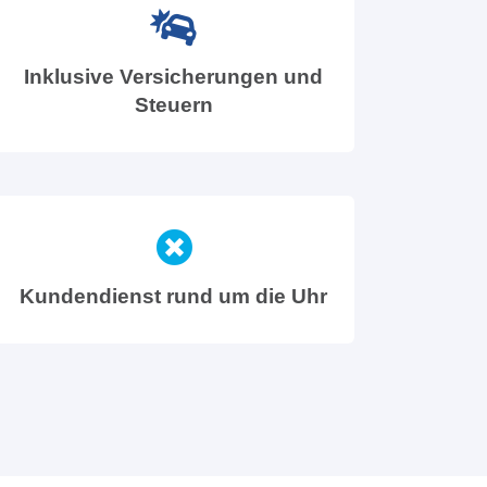
Inklusive Versicherungen und
Steuern
Kundendienst rund um die Uhr