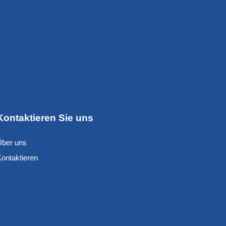
Kontaktieren Sie uns
Über uns
Kontaktieren