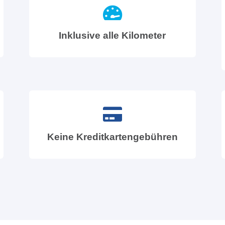
Inklusive alle Kilometer
Keine Kreditkartengebühren