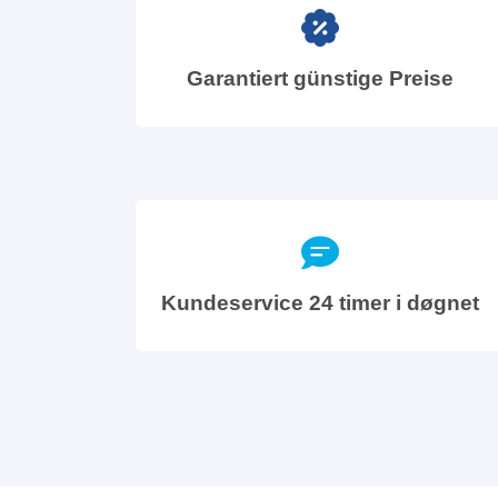
Garantiert günstige Preise
Kundeservice 24 timer i døgnet