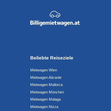
Beliebte Reiseziele
Mietwagen Wien
Mietwagen Alicante
Mietwagen Mallorca
Mietwagen München
Mietwagen Malaga
Mietwagen Nizza