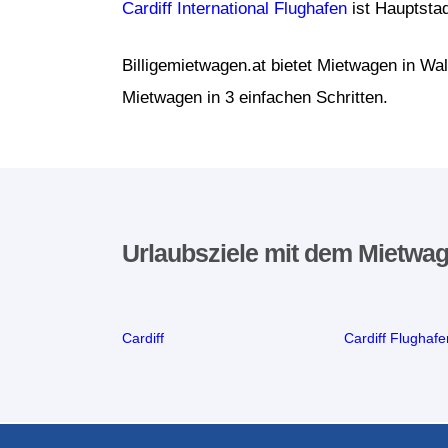
Cardiff International Flughafen
ist Hauptstad
Billigemietwagen.at bietet Mietwagen in Wa
Mietwagen in 3 einfachen Schritten.
Urlaubsziele mit dem Mietwa
Cardiff
Cardiff Flughafe