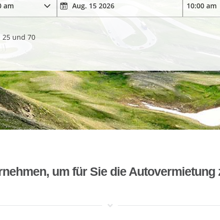
. 25 und 70
rnehmen, um für Sie die Autovermietung 