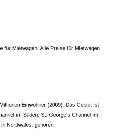
e für Mietwagen. Alle Preise für Mietwagen
Millionen Einwohner (2009). Das Gebiet ist
hannel im Süden, St. George’s Channel im
 in Nordwales, gehören.