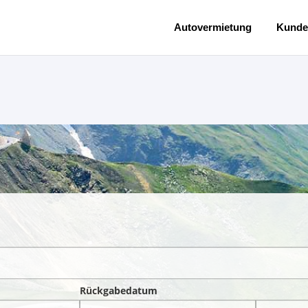
Autovermietung
Kunde
Rückgabedatum