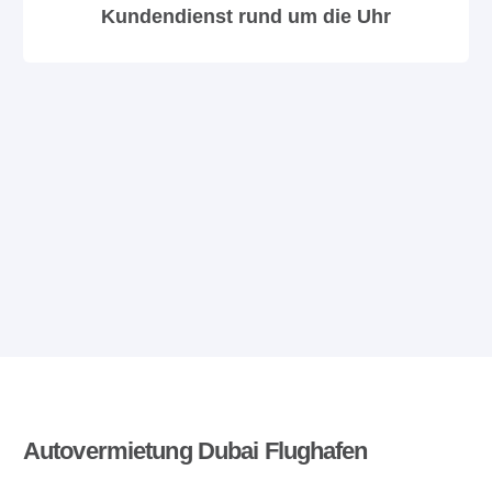
Kundendienst rund um die Uhr
Autovermietung Dubai Flughafen