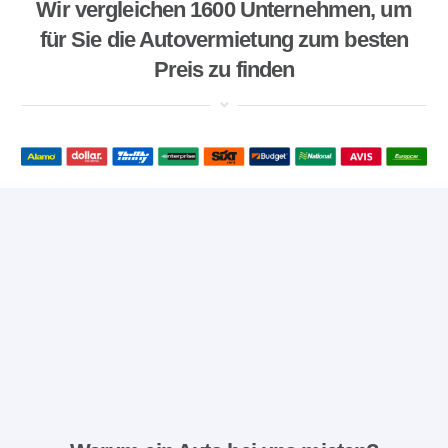
Wir vergleichen 1600 Unternehmen, um
für Sie die Autovermietung zum besten
Preis zu finden