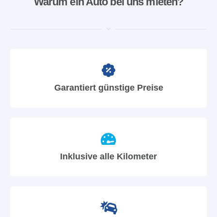
Warum ein Auto bei uns mieten?
Garantiert günstige Preise
Inklusive alle Kilometer