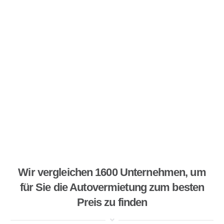
Wir vergleichen 1600 Unternehmen, um
für Sie die Autovermietung zum besten
Preis zu finden