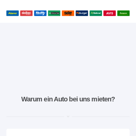
Warum ein Auto bei uns mieten?