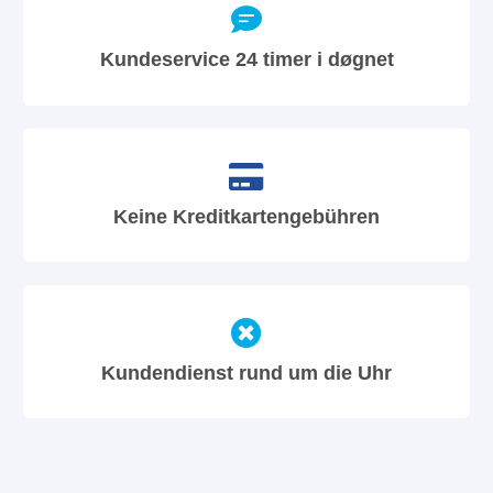
Kundeservice 24 timer i døgnet
Keine Kreditkartengebühren
Kundendienst rund um die Uhr