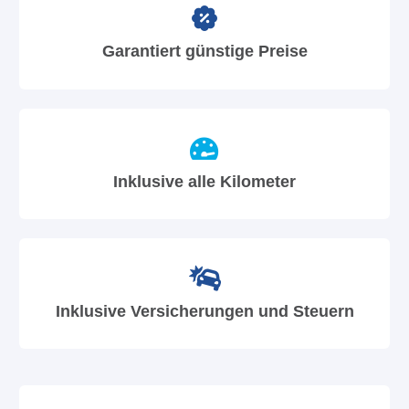
Garantiert günstige Preise
Inklusive alle Kilometer
Inklusive Versicherungen und Steuern