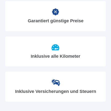
Garantiert günstige Preise
Inklusive alle Kilometer
Inklusive Versicherungen und Steuern