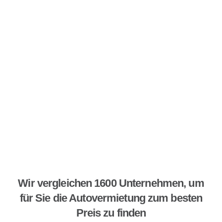
Wir vergleichen 1600 Unternehmen, um
für Sie die Autovermietung zum besten
Preis zu finden