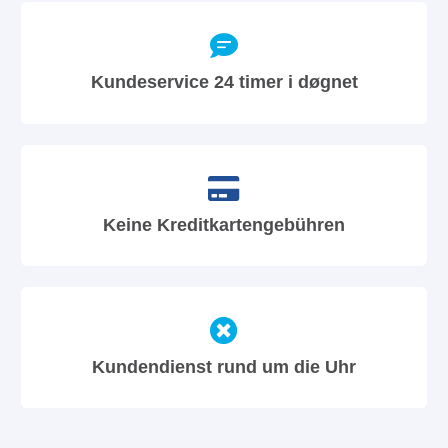
Kundeservice 24 timer i døgnet
Keine Kreditkartengebühren
Kundendienst rund um die Uhr