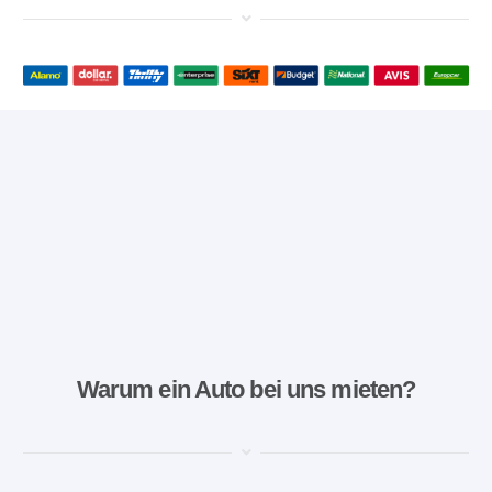
Warum ein Auto bei uns mieten?