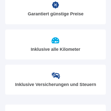
Garantiert günstige Preise
Inklusive alle Kilometer
Inklusive Versicherungen und Steuern