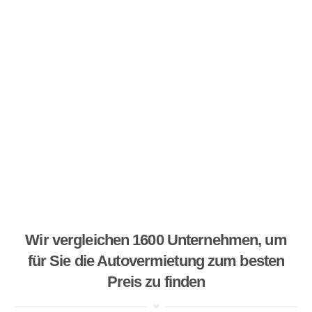
Wir vergleichen 1600 Unternehmen, um
für Sie die Autovermietung zum besten
Preis zu finden