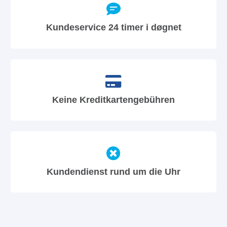
Kundeservice 24 timer i døgnet
Keine Kreditkartengebühren
Kundendienst rund um die Uhr