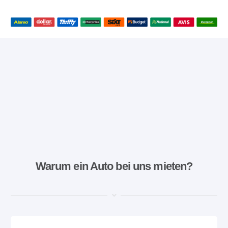
Warum ein Auto bei uns mieten?