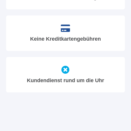
Keine Kreditkartengebühren
Kundendienst rund um die Uhr