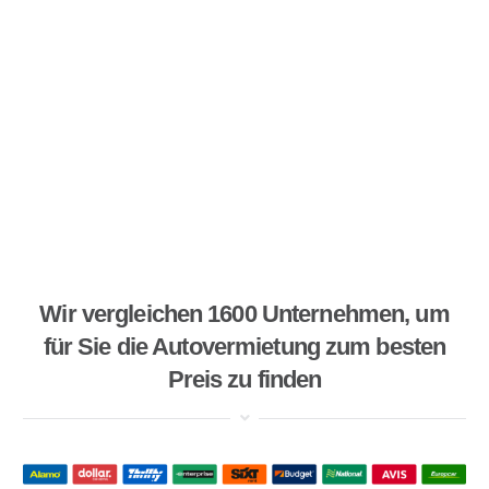
Wir vergleichen 1600 Unternehmen, um
für Sie die Autovermietung zum besten
Preis zu finden