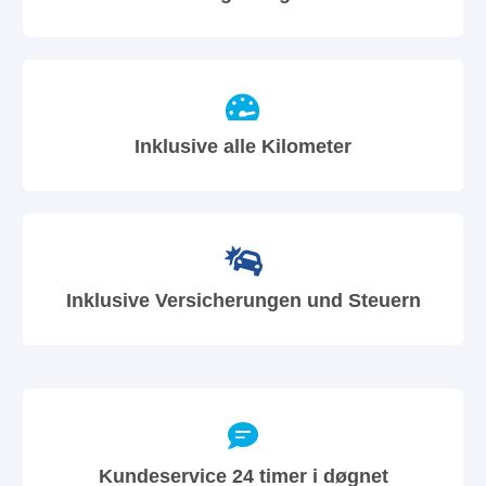
Inklusive alle Kilometer
Inklusive Versicherungen und Steuern
Kundeservice 24 timer i døgnet