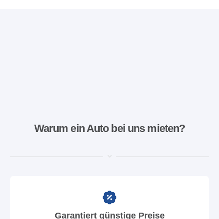
Warum ein Auto bei uns mieten?
Garantiert günstige Preise