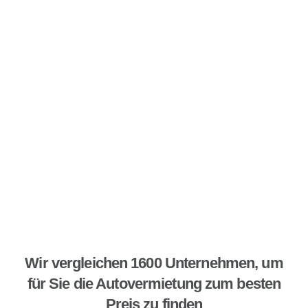
Wir vergleichen 1600 Unternehmen, um
für Sie die Autovermietung zum besten
Preis zu finden