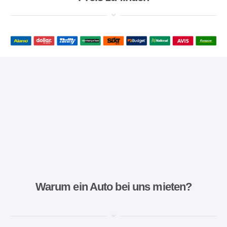
Warum ein Auto bei uns mieten?