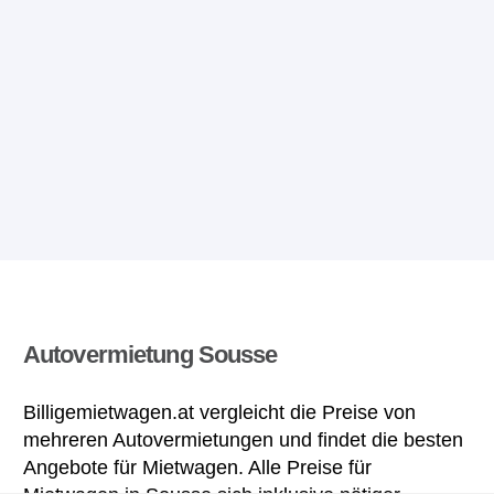
Autovermietung Sousse
Billigemietwagen.at vergleicht die Preise von
mehreren Autovermietungen und findet die besten
Angebote für Mietwagen. Alle Preise für