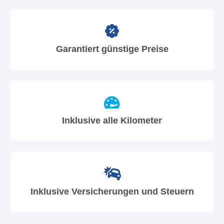
Garantiert günstige Preise
Inklusive alle Kilometer
Inklusive Versicherungen und Steuern