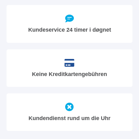
Kundeservice 24 timer i døgnet
Keine Kreditkartengebühren
Kundendienst rund um die Uhr