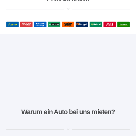
Warum ein Auto bei uns mieten?