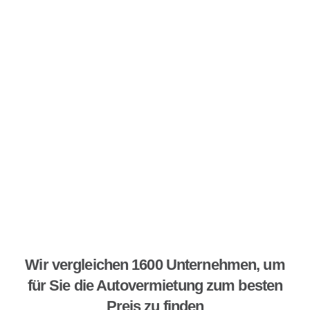
Wir vergleichen 1600 Unternehmen, um
für Sie die Autovermietung zum besten
Preis zu finden