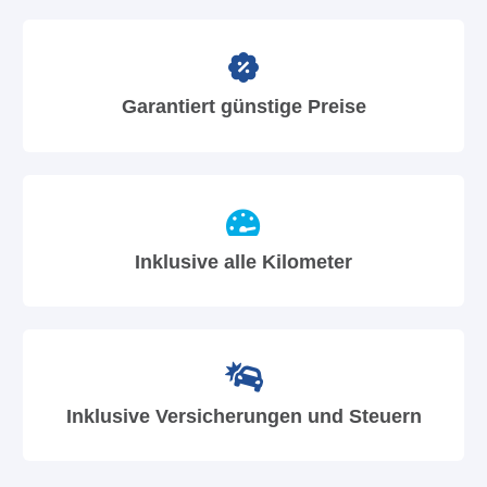
Garantiert günstige Preise
Inklusive alle Kilometer
Inklusive Versicherungen und Steuern