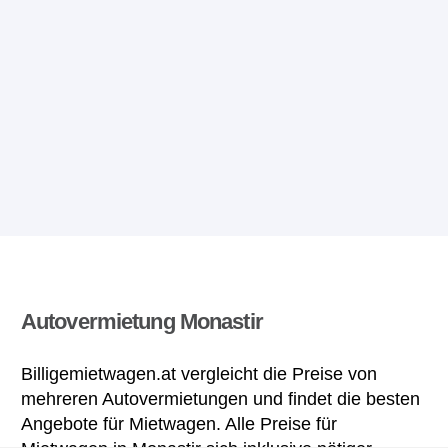
Autovermietung Monastir
Billigemietwagen.at vergleicht die Preise von
mehreren Autovermietungen und findet die besten
Angebote für Mietwagen. Alle Preise für