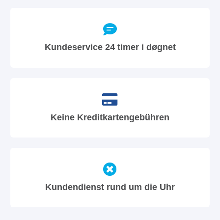
Kundeservice 24 timer i døgnet
Keine Kreditkartengebühren
Kundendienst rund um die Uhr