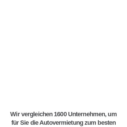
Wir vergleichen 1600 Unternehmen, um
für Sie die Autovermietung zum besten