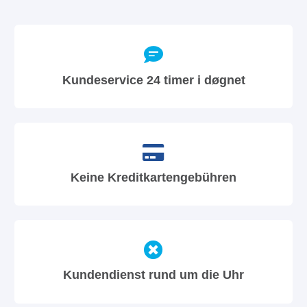
Kundeservice 24 timer i døgnet
Keine Kreditkartengebühren
Kundendienst rund um die Uhr