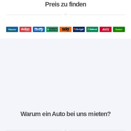
Preis zu finden
Warum ein Auto bei uns mieten?