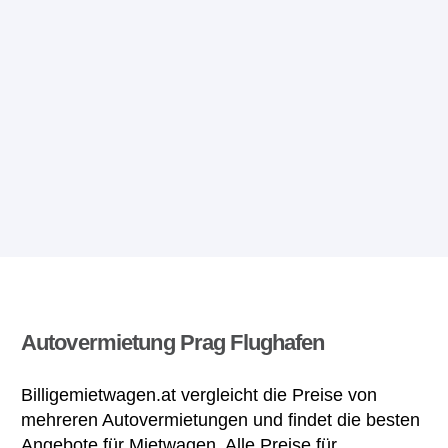
Autovermietung Prag Flughafen
Billigemietwagen.at vergleicht die Preise von
mehreren Autovermietungen und findet die besten
Angebote für Mietwagen. Alle Preise für