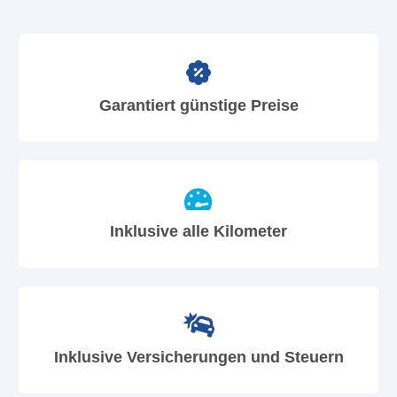
Garantiert günstige Preise
Inklusive alle Kilometer
Inklusive Versicherungen und Steuern