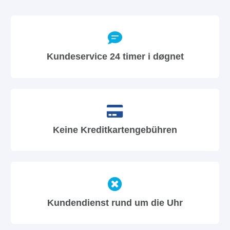
Kundeservice 24 timer i døgnet
Keine Kreditkartengebühren
Kundendienst rund um die Uhr