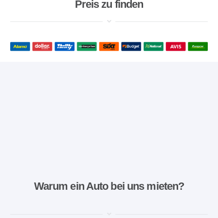
Preis zu finden
Warum ein Auto bei uns mieten?