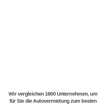
Wir vergleichen 1600 Unternehmen, um
für Sie die Autovermietung zum besten