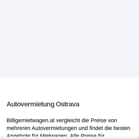
Autovermietung Ostrava
Billigemietwagen.at vergleicht die Preise von
mehreren Autovermietungen und findet die besten
Angebote für Mietwagen. Alle Preise für