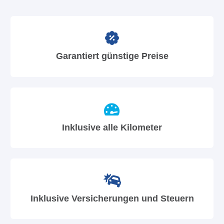
Garantiert günstige Preise
Inklusive alle Kilometer
Inklusive Versicherungen und Steuern