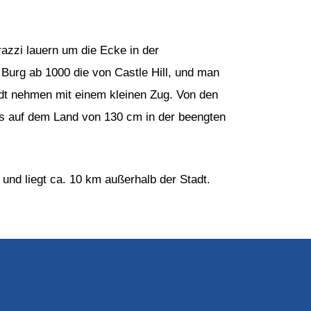
razzi lauern um die Ecke in der
 Burg ab 1000 die von Castle Hill, und man
adt nehmen mit einem kleinen Zug. Von den
 auf dem Land von 130 cm in der beengten
i und liegt ca. 10 km außerhalb der Stadt.