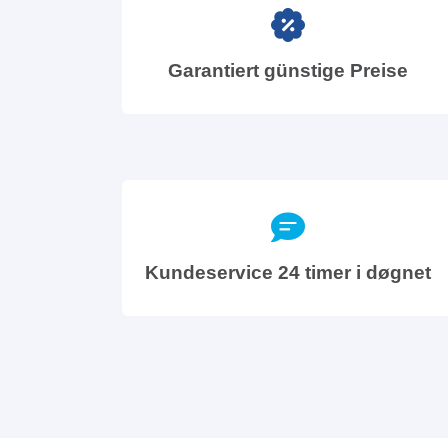
Garantiert günstige Preise
Kundeservice 24 timer i døgnet