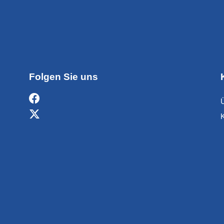
Folgen Sie uns