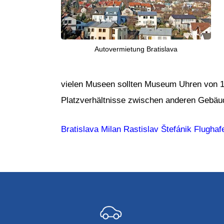
Autovermietung Bratislava
vielen Museen sollten Museum Uhren von 1
Platzverhältnisse zwischen anderen Gebäu
Bratislava Milan Rastislav Štefánik Flughaf