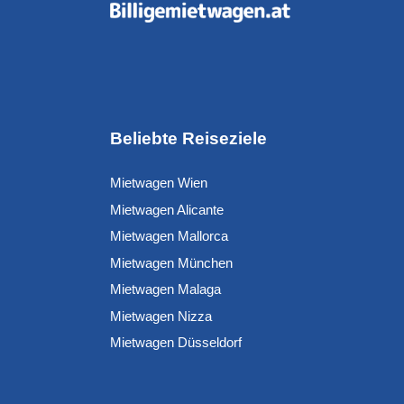
Beliebte Reiseziele
Mietwagen Wien
Mietwagen Alicante
Mietwagen Mallorca
Mietwagen München
Mietwagen Malaga
Mietwagen Nizza
Mietwagen Düsseldorf