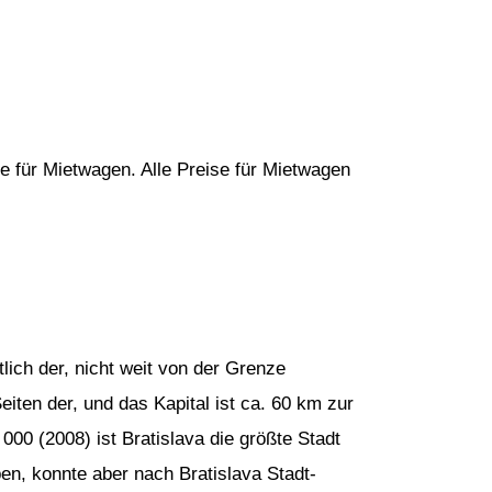
e für Mietwagen. Alle Preise für Mietwagen
lich der, nicht weit von der Grenze
eiten der, und das Kapital ist ca. 60 km zur
000 (2008) ist Bratislava die größte Stadt
ben, konnte aber nach Bratislava Stadt-