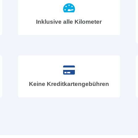
Inklusive alle Kilometer
Keine Kreditkartengebühren