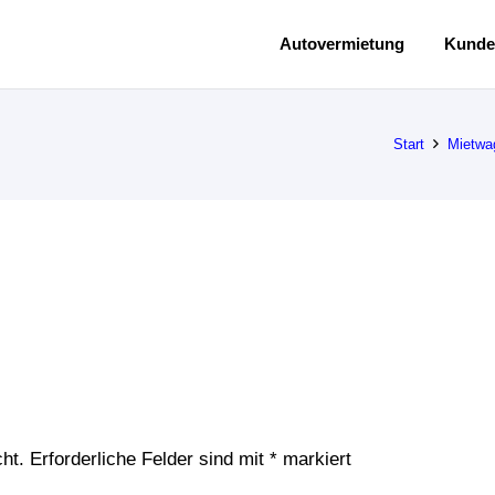
Autovermietung
Kunde
Start
Mietwa
ht.
Erforderliche Felder sind mit
*
markiert