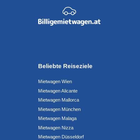
Beliebte Reiseziele
Mietwagen Wien
Mietwagen Alicante
Mietwagen Mallorca
Mietwagen München
Mietwagen Malaga
Mietwagen Nizza
Mietwagen Düsseldorf