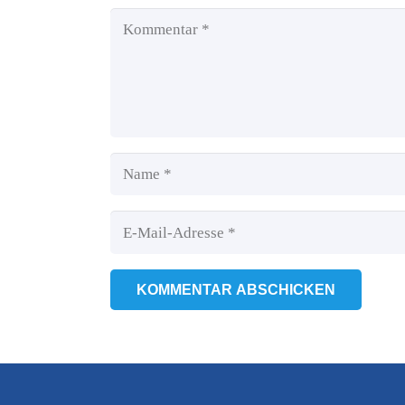
KOMMENTAR ABSCHICKEN