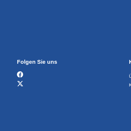
Folgen Sie uns