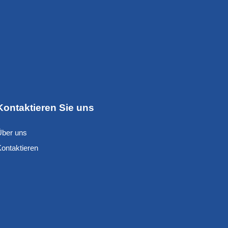
Kontaktieren Sie uns
Über uns
Kontaktieren