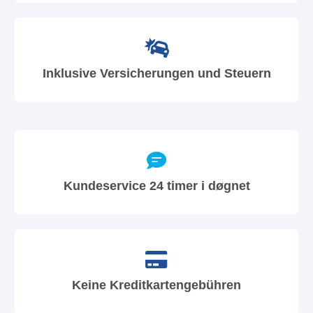
Inklusive Versicherungen und Steuern
Kundeservice 24 timer i døgnet
Keine Kreditkartengebühren