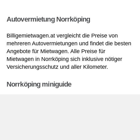
Autovermietung Norrköping
Billigemietwagen.at vergleicht die Preise von
mehreren Autovermietungen und findet die besten
Angebote für Mietwagen. Alle Preise für
Mietwagen in Norrköping sich inklusive nötiger
Versicherungsschutz und aller Kilometer.
Norrköping miniguide