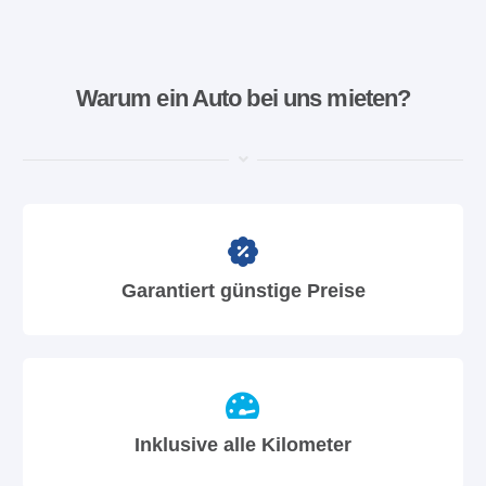
Warum ein Auto bei uns mieten?
Garantiert günstige Preise
Inklusive alle Kilometer