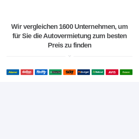
Wir vergleichen 1600 Unternehmen, um
für Sie die Autovermietung zum besten
Preis zu finden