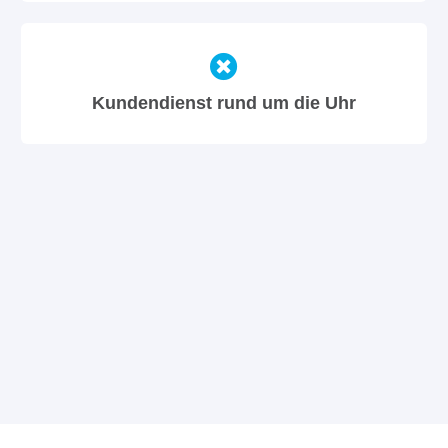
Kundendienst rund um die Uhr