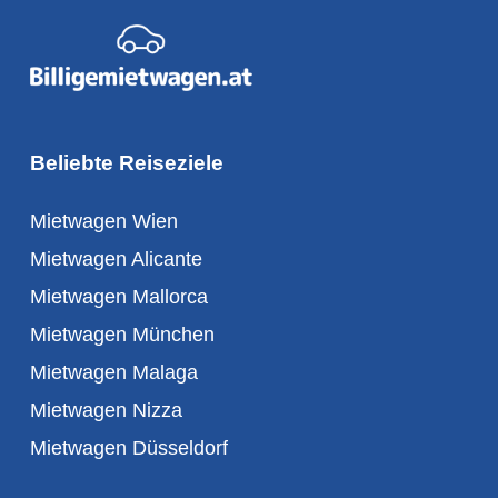
Beliebte Reiseziele
Mietwagen Wien
Mietwagen Alicante
Mietwagen Mallorca
Mietwagen München
Mietwagen Malaga
Mietwagen Nizza
Mietwagen Düsseldorf