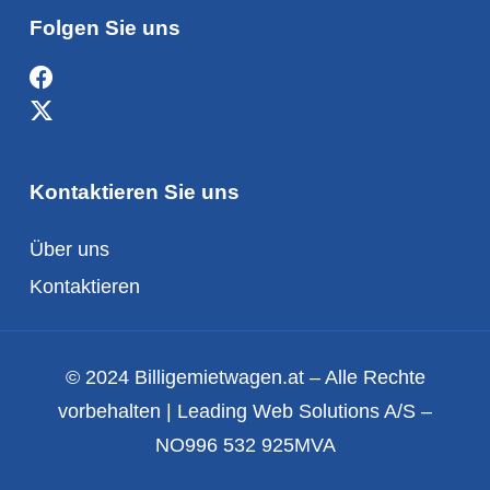
Folgen Sie uns
Kontaktieren Sie uns
Über uns
Kontaktieren
© 2024 Billigemietwagen.at – Alle Rechte
vorbehalten | Leading Web Solutions A/S –
NO996 532 925MVA