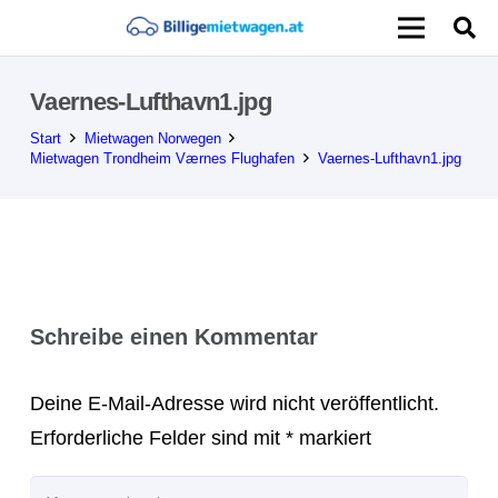
Vaernes-Lufthavn1.jpg
Start
Mietwagen Norwegen
Mietwagen Trondheim Værnes Flughafen
Vaernes-Lufthavn1.jpg
Schreibe einen Kommentar
Deine E-Mail-Adresse wird nicht veröffentlicht.
Erforderliche Felder sind mit
*
markiert