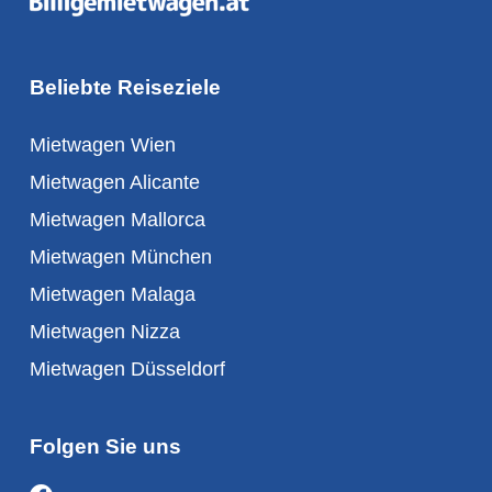
Beliebte Reiseziele
Mietwagen Wien
Mietwagen Alicante
Mietwagen Mallorca
Mietwagen München
Mietwagen Malaga
Mietwagen Nizza
Mietwagen Düsseldorf
Folgen Sie uns