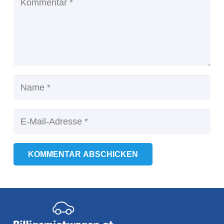
KOMMENTAR ABSCHICKEN