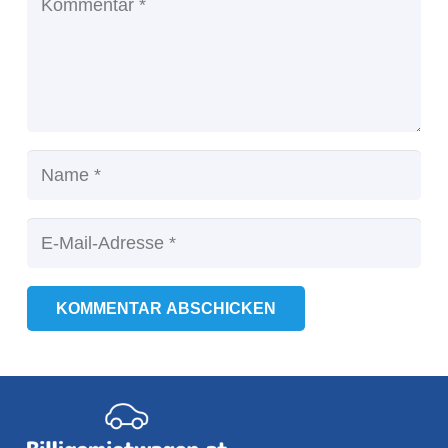
KOMMENTAR ABSCHICKEN