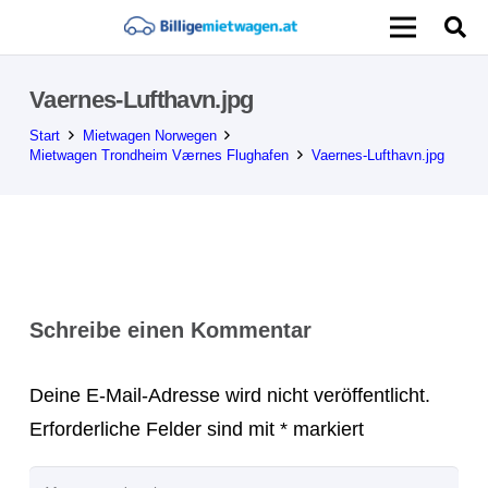
Vaernes-Lufthavn.jpg
Start
Mietwagen Norwegen
Mietwagen Trondheim Værnes Flughafen
Vaernes-Lufthavn.jpg
Schreibe einen Kommentar
Deine E-Mail-Adresse wird nicht veröffentlicht.
Erforderliche Felder sind mit
*
markiert