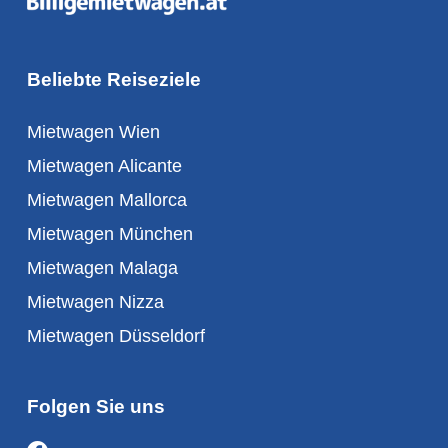
Beliebte Reiseziele
Mietwagen Wien
Mietwagen Alicante
Mietwagen Mallorca
Mietwagen München
Mietwagen Malaga
Mietwagen Nizza
Mietwagen Düsseldorf
Folgen Sie uns