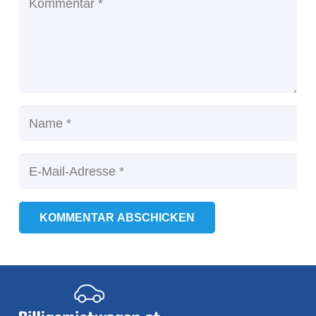
KOMMENTAR ABSCHICKEN