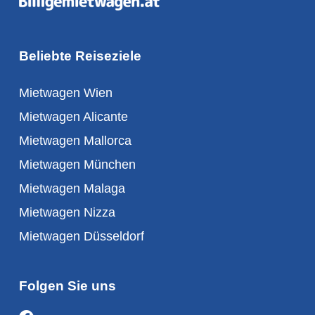
Beliebte Reiseziele
Mietwagen Wien
Mietwagen Alicante
Mietwagen Mallorca
Mietwagen München
Mietwagen Malaga
Mietwagen Nizza
Mietwagen Düsseldorf
Folgen Sie uns