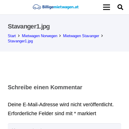
Stavanger1.jpg
Start
Mietwagen Norwegen
Mietwagen Stavanger
Stavanger1.jpg
Schreibe einen Kommentar
Deine E-Mail-Adresse wird nicht veröffentlicht.
Erforderliche Felder sind mit
*
markiert