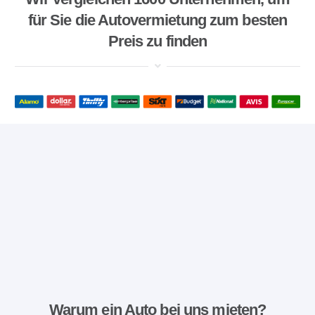
für Sie die Autovermietung zum besten
Preis zu finden
Warum ein Auto bei uns mieten?