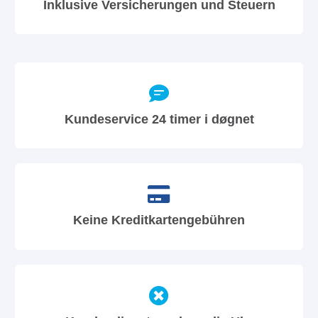
Inklusive Versicherungen und Steuern
Kundeservice 24 timer i døgnet
Keine Kreditkartengebühren