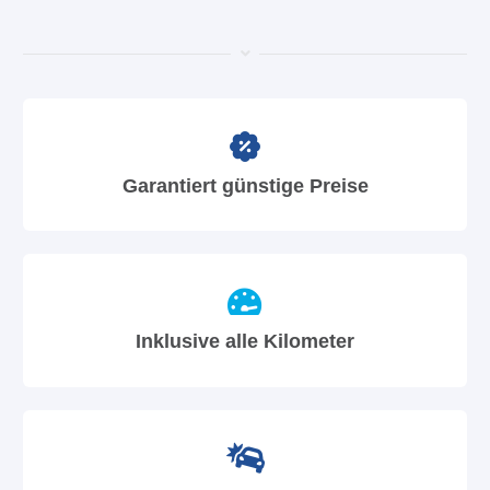
Garantiert günstige Preise
Inklusive alle Kilometer