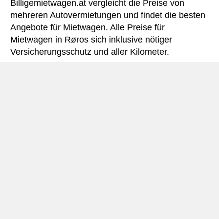
Billigemietwagen.at vergleicht die Preise von
mehreren Autovermietungen und findet die besten
Angebote für Mietwagen. Alle Preise für
Mietwagen in Røros sich inklusive nötiger
Versicherungsschutz und aller Kilometer.
Røros miniguide
Autovermietung Røros