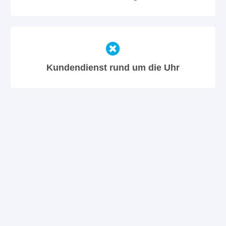
Kundendienst rund um die Uhr