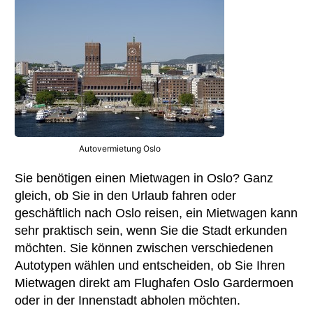
Autovermietung Oslo
Sie benötigen einen Mietwagen in Oslo? Ganz
gleich, ob Sie in den Urlaub fahren oder
geschäftlich nach Oslo reisen, ein Mietwagen kann
sehr praktisch sein, wenn Sie die Stadt erkunden
möchten. Sie können zwischen verschiedenen
Autotypen wählen und entscheiden, ob Sie Ihren
Mietwagen direkt am Flughafen Oslo Gardermoen
oder in der Innenstadt abholen möchten.