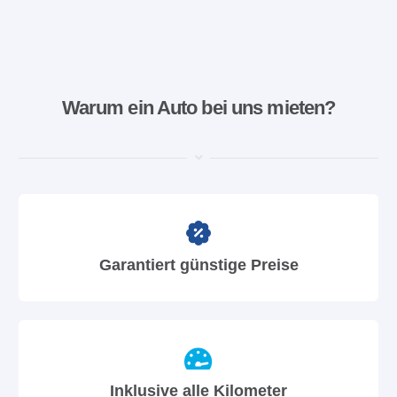
Warum ein Auto bei uns mieten?
Garantiert günstige Preise
Inklusive alle Kilometer