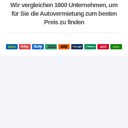
Wir vergleichen 1600 Unternehmen, um
für Sie die Autovermietung zum besten
Preis zu finden