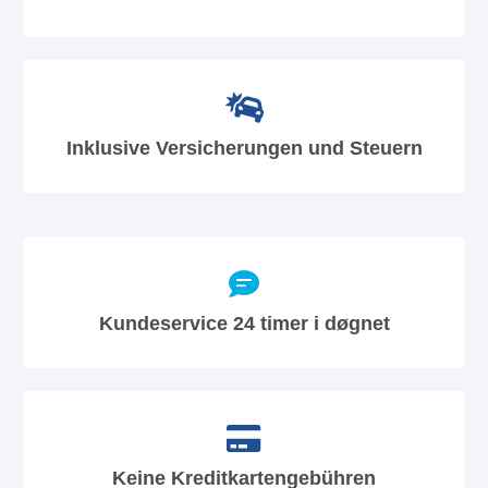
Inklusive Versicherungen und Steuern
Kundeservice 24 timer i døgnet
Keine Kreditkartengebühren