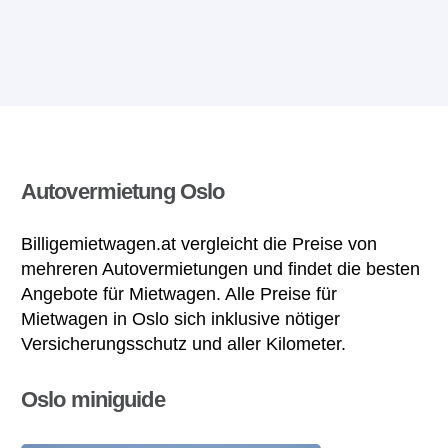
Autovermietung Oslo
Billigemietwagen.at vergleicht die Preise von
mehreren Autovermietungen und findet die besten
Angebote für Mietwagen. Alle Preise für
Mietwagen in Oslo sich inklusive nötiger
Versicherungsschutz und aller Kilometer.
Oslo miniguide