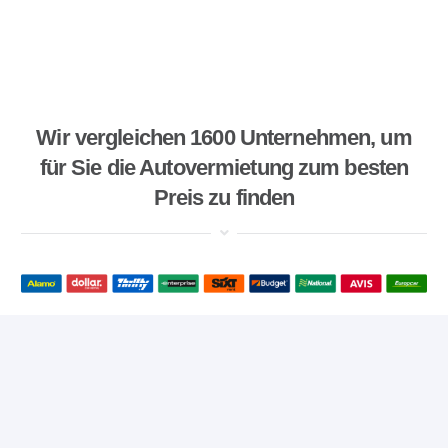
Wir vergleichen 1600 Unternehmen, um
für Sie die Autovermietung zum besten
Preis zu finden