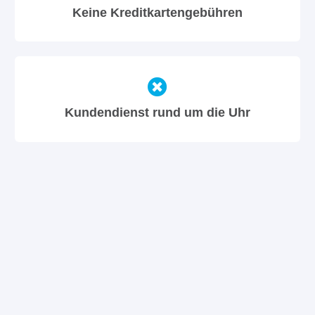
Keine Kreditkartengebühren
Kundendienst rund um die Uhr