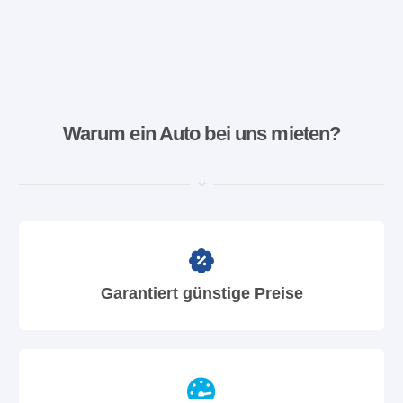
Warum ein Auto bei uns mieten?
Garantiert günstige Preise