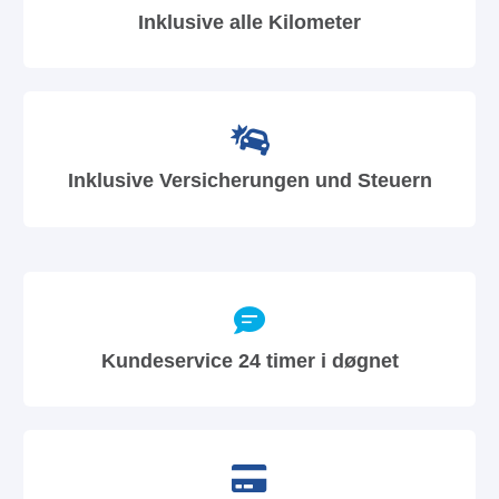
Inklusive alle Kilometer
Inklusive Versicherungen und Steuern
Kundeservice 24 timer i døgnet