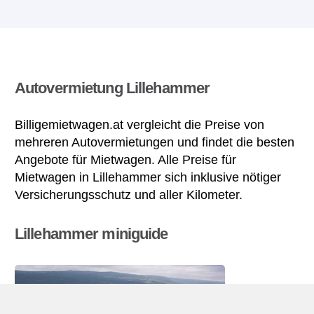
Autovermietung Lillehammer
Billigemietwagen.at vergleicht die Preise von
mehreren Autovermietungen und findet die besten
Angebote für Mietwagen. Alle Preise für
Mietwagen in Lillehammer sich inklusive nötiger
Versicherungsschutz und aller Kilometer.
Lillehammer miniguide