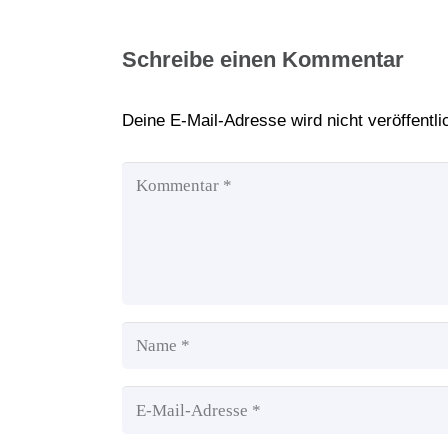
Schreibe einen Kommentar
Deine E-Mail-Adresse wird nicht veröffentlic