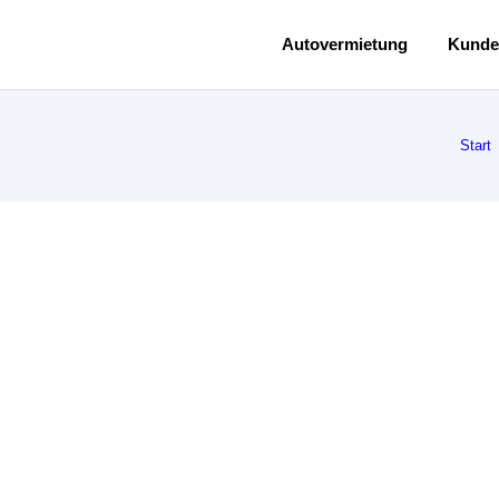
Autovermietung
Kunde
Start