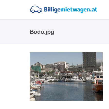
Bodo.jpg