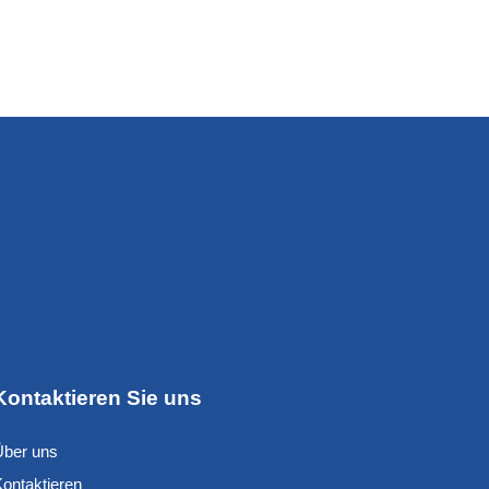
Kontaktieren Sie uns
Über uns
Kontaktieren