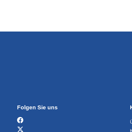
Folgen Sie uns