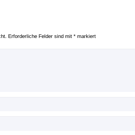
ht.
Erforderliche Felder sind mit
*
markiert