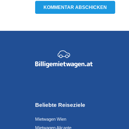
KOMMENTAR ABSCHICKEN
Beliebte Reiseziele
Mietwagen Wien
Mietwagen Alicante