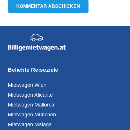
KOMMENTAR ABSCHICKEN
Beliebte Reiseziele
Mietwagen Wien
Mietwagen Alicante
Mietwagen Mallorca
Mietwagen München
Mietwagen Malaga