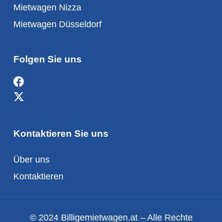
Mietwagen Nizza
Mietwagen Düsseldorf
Folgen Sie uns
Kontaktieren Sie uns
Über uns
Kontaktieren
© 2024 Billigemietwagen.at – Alle Rechte