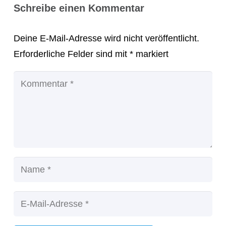
Schreibe einen Kommentar
Deine E-Mail-Adresse wird nicht veröffentlicht.
Erforderliche Felder sind mit
*
markiert