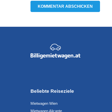
KOMMENTAR ABSCHICKEN
Beliebte Reiseziele
Mietwagen Wien
Mietwagen Alicante