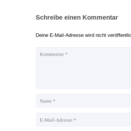
Schreibe einen Kommentar
Deine E-Mail-Adresse wird nicht veröffentlic