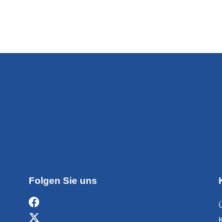
Folgen Sie uns