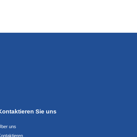
Kontaktieren Sie uns
Über uns
Kontaktieren