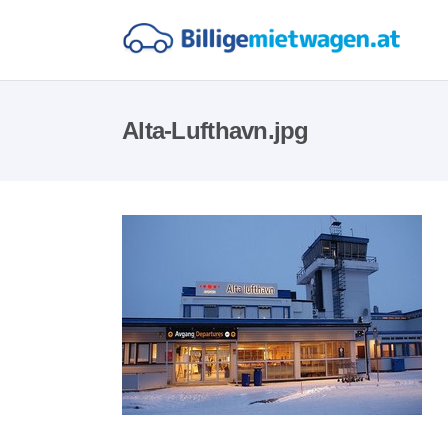
Alta-Lufthavn.jpg