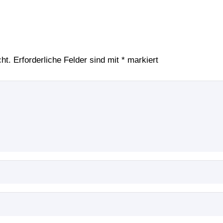
ht.
Erforderliche Felder sind mit
*
markiert