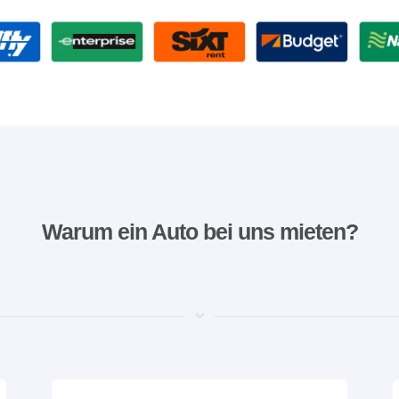
Warum ein Auto bei uns mieten?