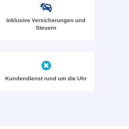
Inklusive Versicherungen und
Steuern
Kundendienst rund um die Uhr