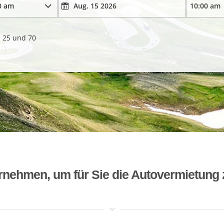
. 25 und 70
rnehmen, um für Sie die Autovermietung 