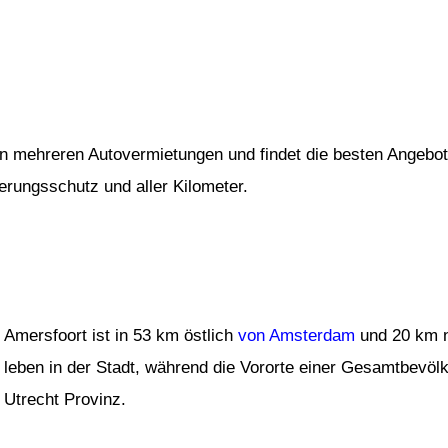
von mehreren Autovermietungen und findet die besten Angebot
herungsschutz und aller Kilometer.
Amersfoort ist in 53 km östlich
von Amsterdam
und 20 km n
leben in der Stadt, während die Vororte einer Gesamtbevölk
Utrecht Provinz.