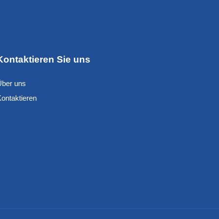
Kontaktieren Sie uns
Über uns
Kontaktieren