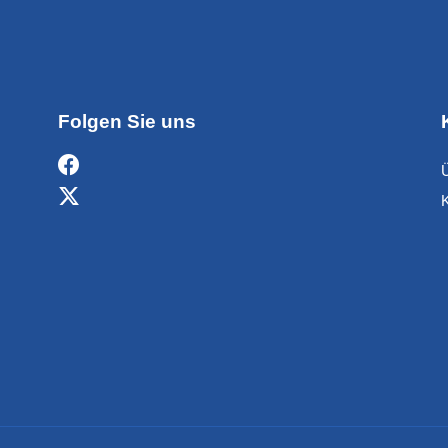
Folgen Sie uns