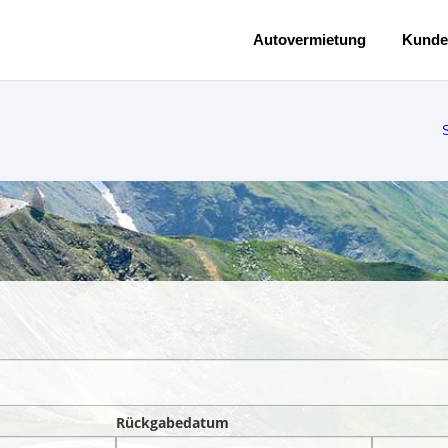
Autovermietung
Kunde
S
Rückgabedatum