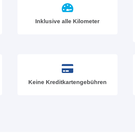
Inklusive alle Kilometer
Keine Kreditkartengebühren