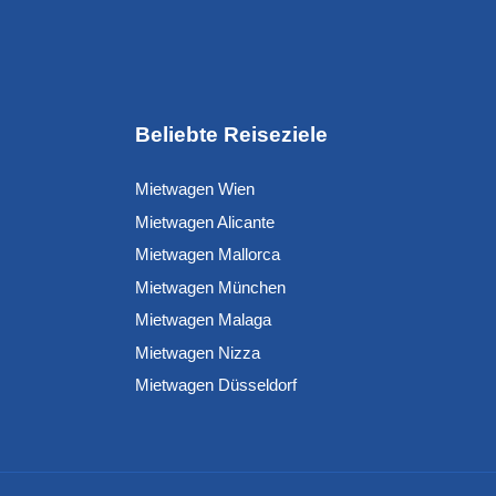
Beliebte Reiseziele
Mietwagen Wien
Mietwagen Alicante
Mietwagen Mallorca
Mietwagen München
Mietwagen Malaga
Mietwagen Nizza
Mietwagen Düsseldorf