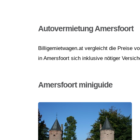
Autovermietung Amersfoort
Billigemietwagen.at vergleicht die Preise 
in Amersfoort sich inklusive nötiger Versic
Amersfoort miniguide