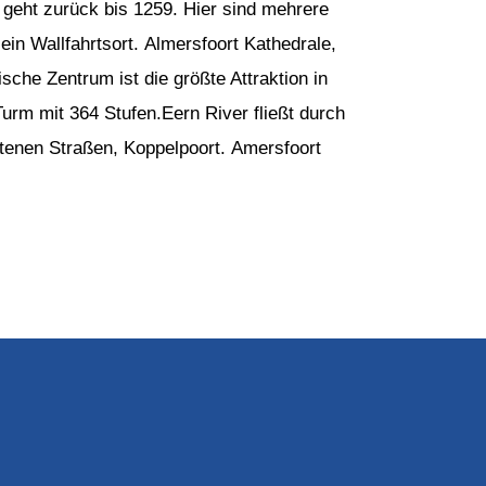
e geht zurück bis 1259. Hier sind mehrere
 ein Wallfahrtsort. Almersfoort Kathedrale,
sche Zentrum ist die größte Attraktion in
urm mit 364 Stufen.Eern River fließt durch
tenen Straßen, Koppelpoort. Amersfoort