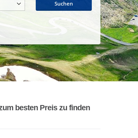
Suchen
zum besten Preis zu finden