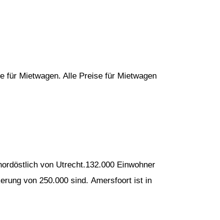
e für Mietwagen. Alle Preise für Mietwagen
ordöstlich von Utrecht.132.000 Einwohner
erung von 250.000 sind. Amersfoort ist in