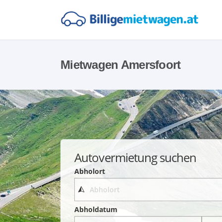
Mietwagen Amersfoort
Autovermietung suchen
Abholort
Abholdatum