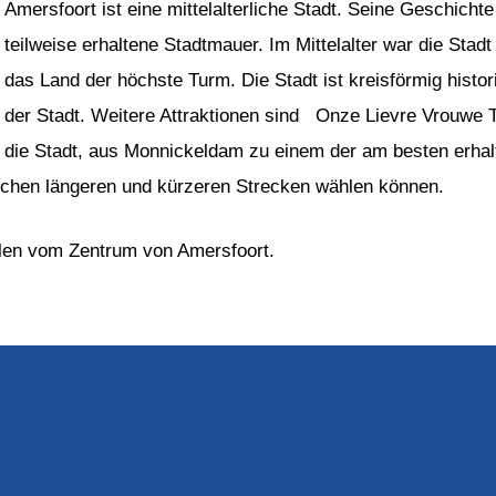
Amersfoort ist eine mittelalterliche Stadt. Seine Geschicht
teilweise erhaltene Stadtmauer. Im Mittelalter war die Stadt
das Land der höchste Turm. Die Stadt ist kreisförmig histori
der Stadt. Weitere Attraktionen sind Onze Lievre Vrouwe T
die Stadt, aus Monnickeldam zu einem der am besten erhal
ischen längeren und kürzeren Strecken wählen können.
len vom Zentrum von Amersfoort.