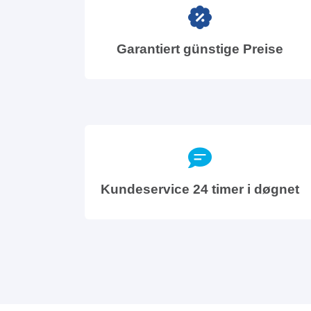
Garantiert günstige Preise
Kundeservice 24 timer i døgnet