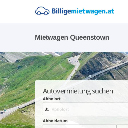
Mietwagen Queenstown
Autovermietung suchen
Abholort
Abholdatum