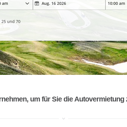
. 25 und 70
rnehmen, um für Sie die Autovermietung 