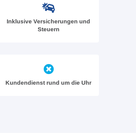
Inklusive Versicherungen und
Steuern
Kundendienst rund um die Uhr