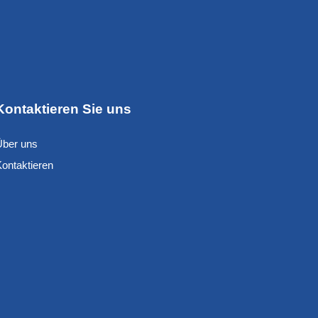
Kontaktieren Sie uns
Über uns
Kontaktieren