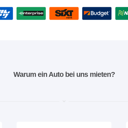
Warum ein Auto bei uns mieten?