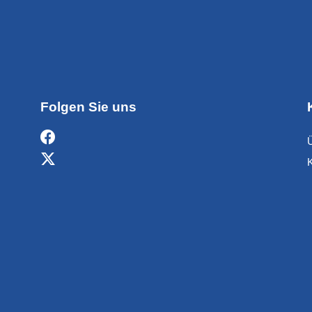
Folgen Sie uns