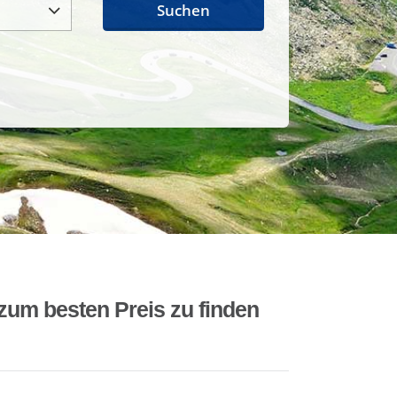
Suchen
zum besten Preis zu finden