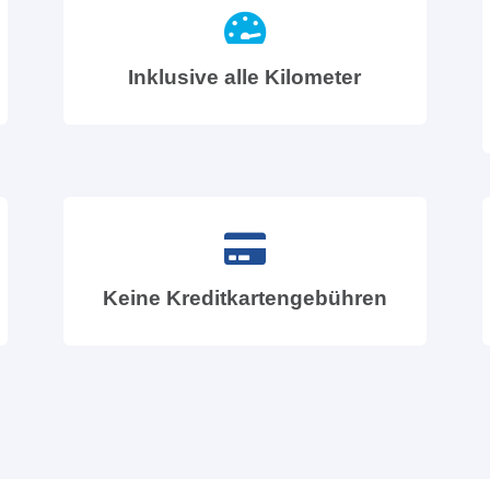
Inklusive alle Kilometer
Keine Kreditkartengebühren