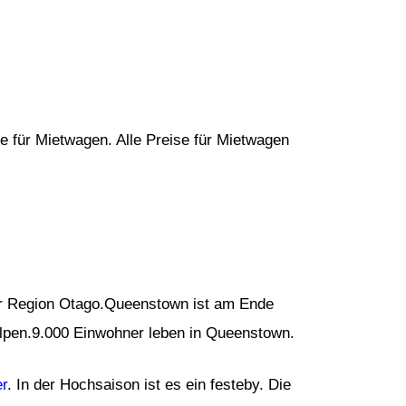
e für Mietwagen. Alle Preise für Mietwagen
er Region Otago.Queenstown ist am Ende
pen.9.000 Einwohner leben in Queenstown.
er
. In der Hochsaison ist es ein festeby. Die