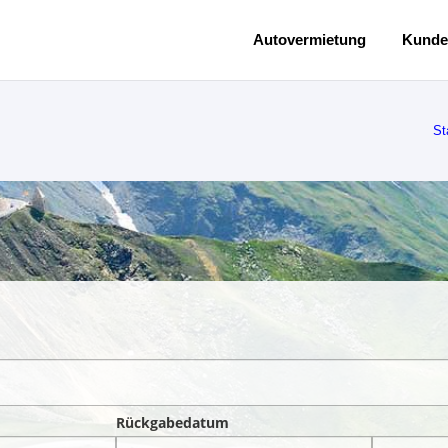
Autovermietung
Kunde
St
Rückgabedatum