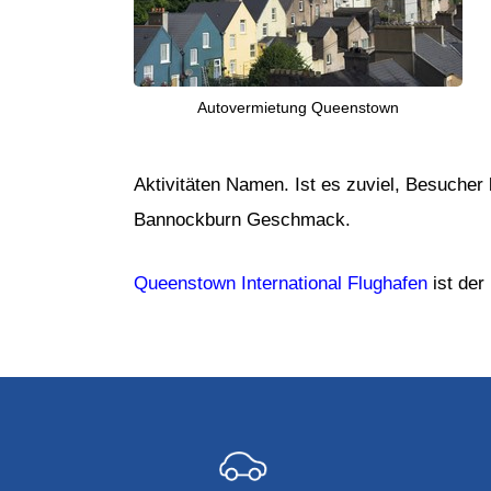
Autovermietung Queenstown
Aktivitäten Namen. Ist es zuviel, Besuche
Bannockburn Geschmack.
Queenstown International Flughafen
ist der