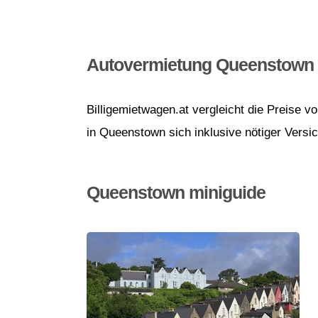
Autovermietung Queenstown
Billigemietwagen.at vergleicht die Preise 
in Queenstown sich inklusive nötiger Versi
Queenstown miniguide