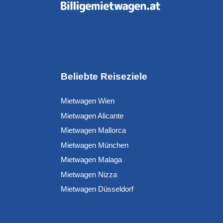
Beliebte Reiseziele
Mietwagen Wien
Mietwagen Alicante
Mietwagen Mallorca
Mietwagen München
Mietwagen Malaga
Mietwagen Nizza
Mietwagen Düsseldorf