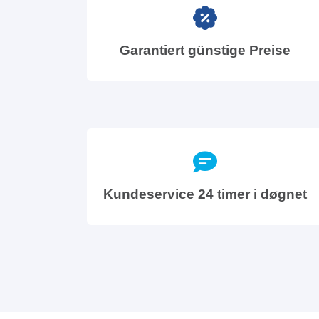
Garantiert günstige Preise
Kundeservice 24 timer i døgnet