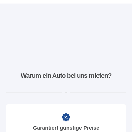
Warum ein Auto bei uns mieten?
Garantiert günstige Preise