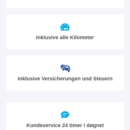
Inklusive alle Kilometer
Inklusive Versicherungen und Steuern
Kundeservice 24 timer i døgnet