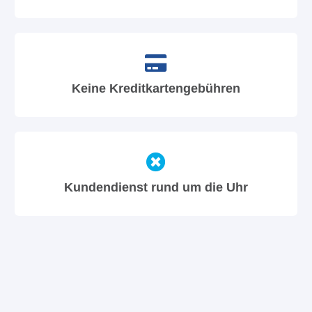
Keine Kreditkartengebühren
Kundendienst rund um die Uhr