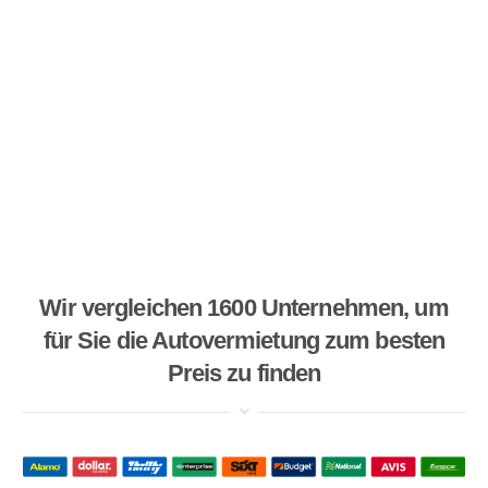
Wir vergleichen 1600 Unternehmen, um
für Sie die Autovermietung zum besten
Preis zu finden