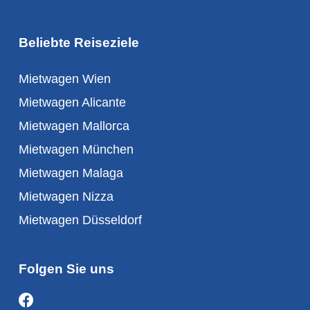
Beliebte Reiseziele
Mietwagen Wien
Mietwagen Alicante
Mietwagen Mallorca
Mietwagen München
Mietwagen Malaga
Mietwagen Nizza
Mietwagen Düsseldorf
Folgen Sie uns