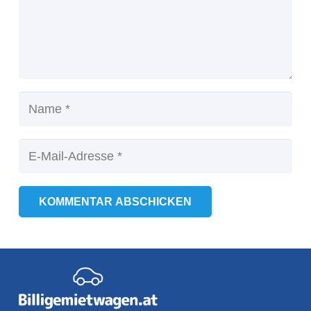
KOMMENTAR ABSCHICKEN