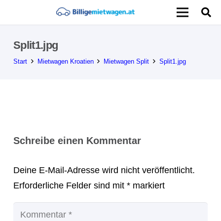
Split1.jpg
Start
Mietwagen Kroatien
Mietwagen Split
Split1.jpg
Schreibe einen Kommentar
Deine E-Mail-Adresse wird nicht veröffentlicht.
Erforderliche Felder sind mit
*
markiert