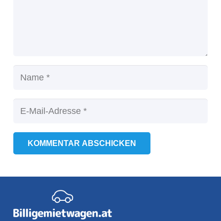
KOMMENTAR ABSCHICKEN