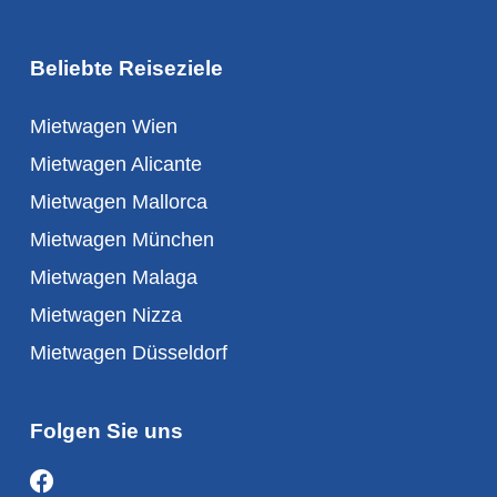
Beliebte Reiseziele
Mietwagen Wien
Mietwagen Alicante
Mietwagen Mallorca
Mietwagen München
Mietwagen Malaga
Mietwagen Nizza
Mietwagen Düsseldorf
Folgen Sie uns