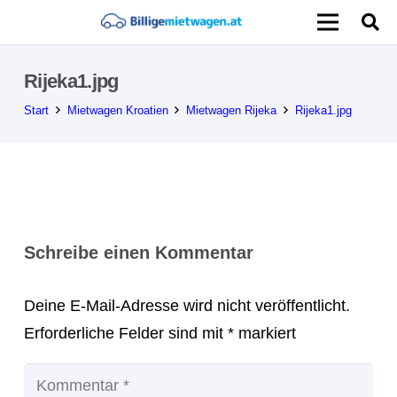
Rijeka1.jpg
Start
Mietwagen Kroatien
Mietwagen Rijeka
Rijeka1.jpg
Schreibe einen Kommentar
Deine E-Mail-Adresse wird nicht veröffentlicht.
Erforderliche Felder sind mit
*
markiert