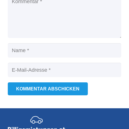
KOMMENTAR ABSCHICKEN