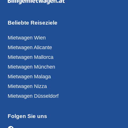
Beliebte Reiseziele
Mietwagen Wien
Mietwagen Alicante
Mietwagen Mallorca
Mietwagen München
Mietwagen Malaga
Mietwagen Nizza
Mietwagen Düsseldorf
Folgen Sie uns