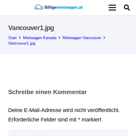
Vancouver1.jpg
Start
Mietwagen Kanada
Mietwagen Vancouver
Vancouver1.jpg
Schreibe einen Kommentar
Deine E-Mail-Adresse wird nicht veröffentlicht.
Erforderliche Felder sind mit
*
markiert