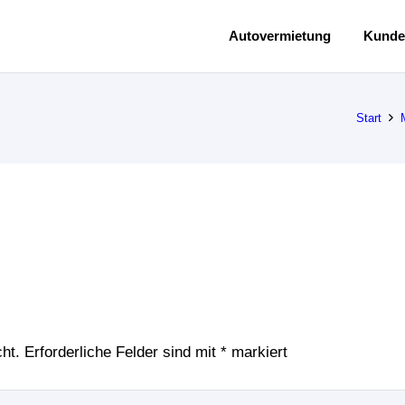
Autovermietung
Kunde
Start
ht.
Erforderliche Felder sind mit
*
markiert