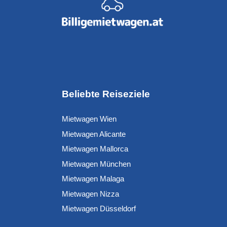
Beliebte Reiseziele
Mietwagen Wien
Mietwagen Alicante
Mietwagen Mallorca
Mietwagen München
Mietwagen Malaga
Mietwagen Nizza
Mietwagen Düsseldorf