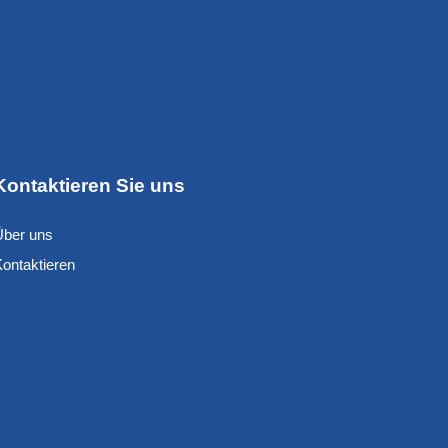
Kontaktieren Sie uns
Über uns
Kontaktieren