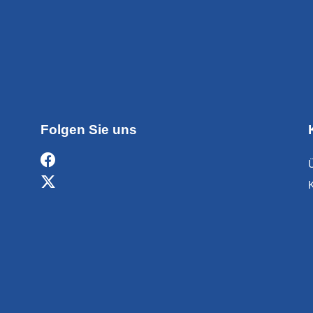
Folgen Sie uns