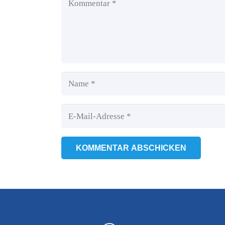
KOMMENTAR ABSCHICKEN