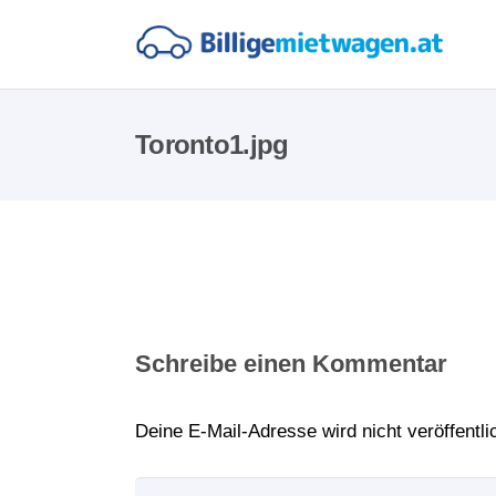
Toronto1.jpg
Schreibe einen Kommentar
Deine E-Mail-Adresse wird nicht veröffentlic