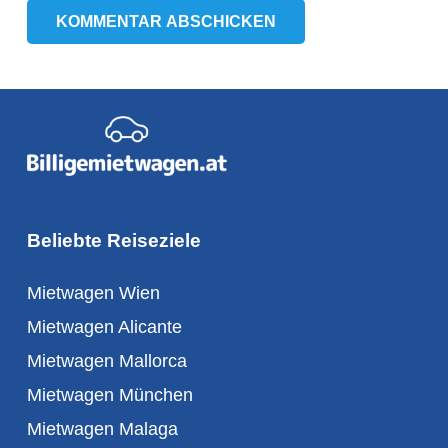
KOMMENTAR ABSCHICKEN
Beliebte Reiseziele
Mietwagen Wien
Mietwagen Alicante
Mietwagen Mallorca
Mietwagen München
Mietwagen Malaga