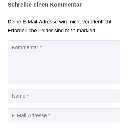
Schreibe einen Kommentar
Deine E-Mail-Adresse wird nicht veröffentlicht.
Erforderliche Felder sind mit
*
markiert