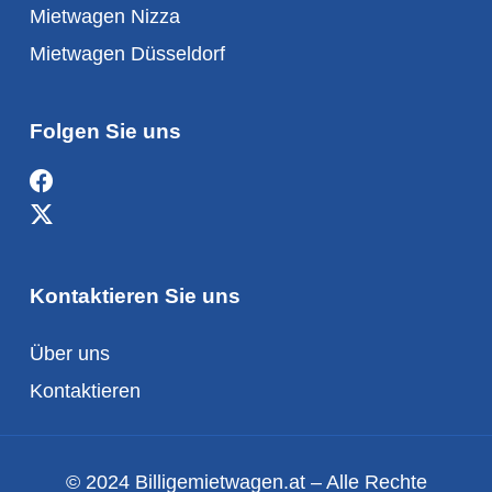
Mietwagen Nizza
Mietwagen Düsseldorf
Folgen Sie uns
Kontaktieren Sie uns
Über uns
Kontaktieren
© 2024 Billigemietwagen.at – Alle Rechte