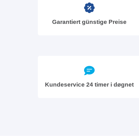
Garantiert günstige Preise
Kundeservice 24 timer i døgnet