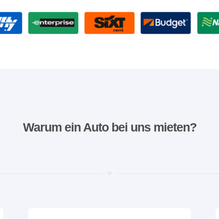
Warum ein Auto bei uns mieten?