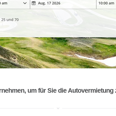
. 25 und 70
rnehmen, um für Sie die Autovermietung 