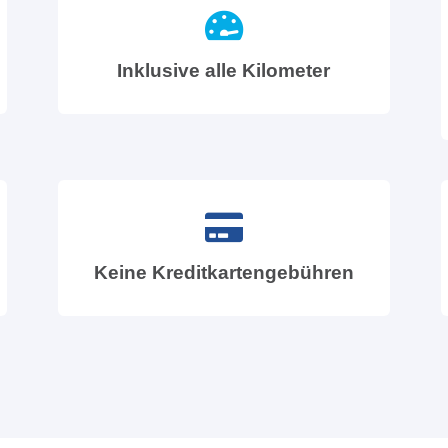
Inklusive alle Kilometer
Keine Kreditkartengebühren