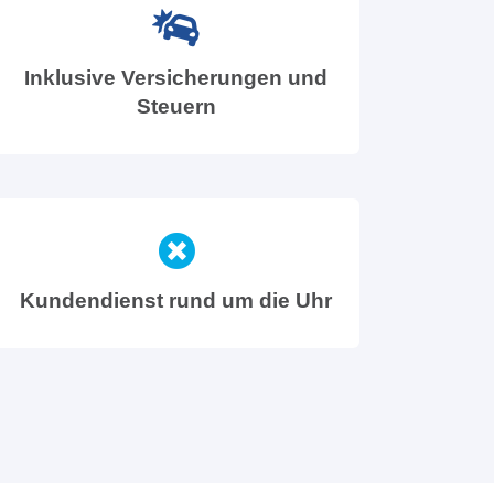
Inklusive Versicherungen und
Steuern
Kundendienst rund um die Uhr