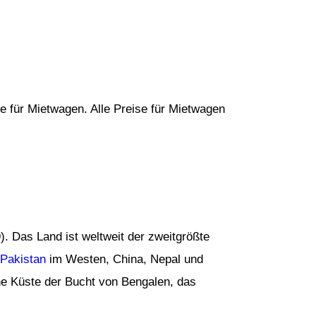
e für Mietwagen. Alle Preise für Mietwagen
). Das Land ist weltweit der zweitgrößte
Pakistan
im Westen, China, Nepal und
ne Küste der Bucht von Bengalen, das