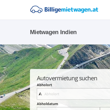
Mietwagen Indien
Autovermietung suchen
Abholort
Abholdatum