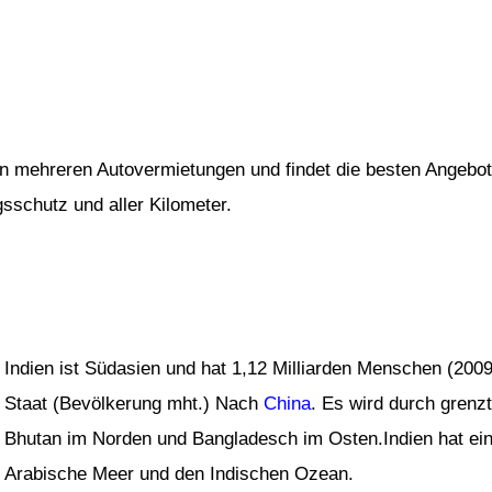
von mehreren Autovermietungen und findet die besten Angebot
gsschutz und aller Kilometer.
Indien ist Südasien und hat 1,12 Milliarden Menschen (2009
Staat (Bevölkerung mht.) Nach
China
. Es wird durch grenzt
Bhutan im Norden und Bangladesch im Osten.Indien hat ei
Arabische Meer und den Indischen Ozean.