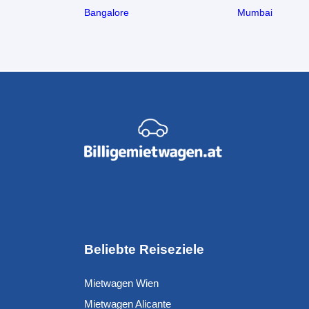
Bangalore
Mumbai
Beliebte Reiseziele
Mietwagen Wien
Mietwagen Alicante