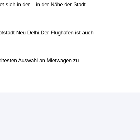
t sich in der – in der Nähe der Stadt
tstadt Neu Delhi.Der Flughafen ist auch
breitesten Auswahl an Mietwagen zu