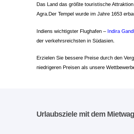
Das Land das größte touristische Attraktion
Agra.Der Tempel wurde im Jahre 1653 erba
Indiens wichtigster Flughafen –
Indira Gand
der verkehrsreichsten in Südasien.
Erzielen Sie bessere Preise durch den Verg
niedrigeren Preisen als unsere Wettbewerbe
Urlaubsziele mit dem Mietwa