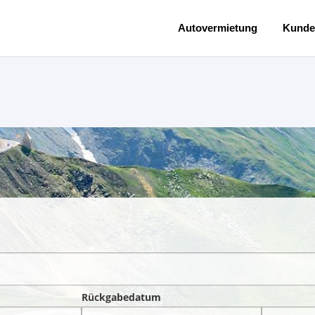
Autovermietung
Kunde
Rückgabedatum