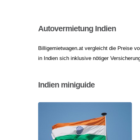
Autovermietung Indien
Billigemietwagen.at vergleicht die Preise 
in Indien sich inklusive nötiger Versicherun
Indien miniguide