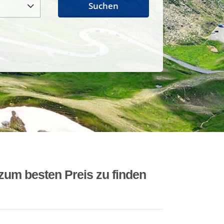
Suchen
zum besten Preis zu finden