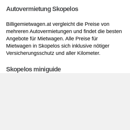
Autovermietung Skopelos
Billigemietwagen.at vergleicht die Preise von
mehreren Autovermietungen und findet die besten
Angebote für Mietwagen. Alle Preise für
Mietwagen in Skopelos sich inklusive nötiger
Versicherungsschutz und aller Kilometer.
Skopelos miniguide