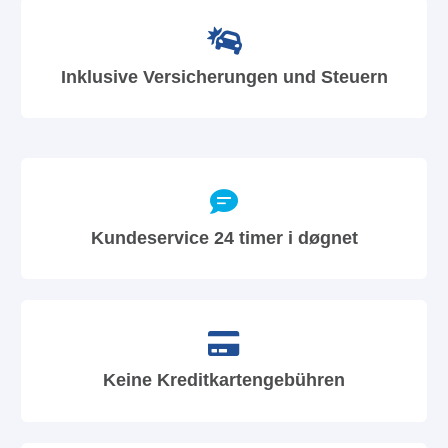
Inklusive Versicherungen und Steuern
Kundeservice 24 timer i døgnet
Keine Kreditkartengebühren