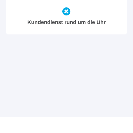
Kundendienst rund um die Uhr