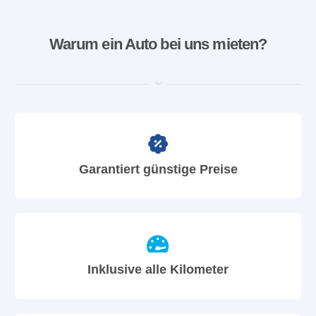
Warum ein Auto bei uns mieten?
Garantiert günstige Preise
Inklusive alle Kilometer