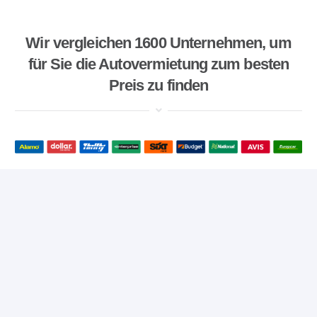
Wir vergleichen 1600 Unternehmen, um
für Sie die Autovermietung zum besten
Preis zu finden