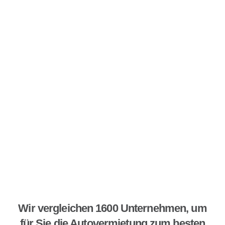
Wir vergleichen 1600 Unternehmen, um
für Sie die Autovermietung zum besten