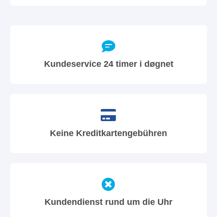
Kundeservice 24 timer i døgnet
Keine Kreditkartengebühren
Kundendienst rund um die Uhr