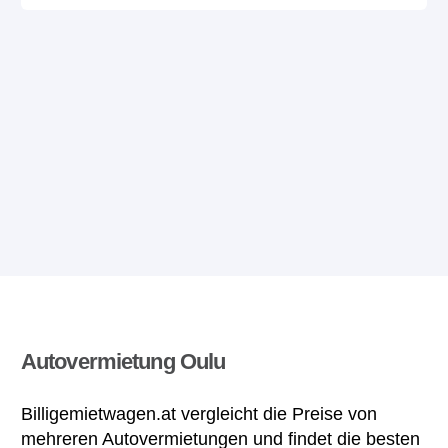
Autovermietung Oulu
Billigemietwagen.at vergleicht die Preise von
mehreren Autovermietungen und findet die besten