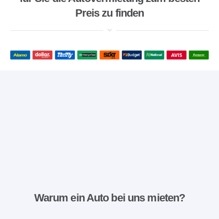
Preis zu finden
Warum ein Auto bei uns mieten?