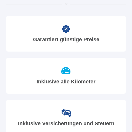
Garantiert günstige Preise
Inklusive alle Kilometer
Inklusive Versicherungen und Steuern