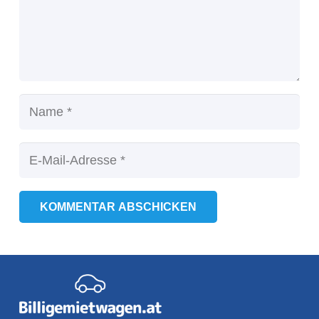
KOMMENTAR ABSCHICKEN