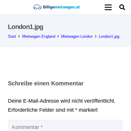
London1.jpg
Start
Mietwagen England
Mietwagen London
London1.jpg
Schreibe einen Kommentar
Deine E-Mail-Adresse wird nicht veröffentlicht.
Erforderliche Felder sind mit
*
markiert