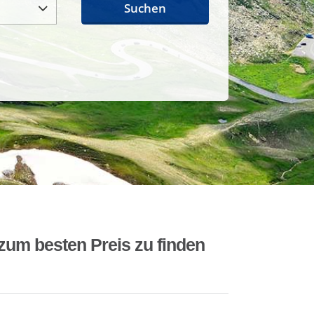
Suchen
zum besten Preis zu finden