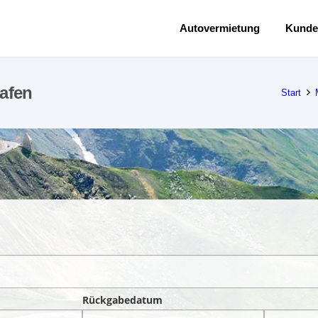
Autovermietung
Kunde
afen
Start
Rückgabedatum