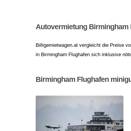
Autovermietung Birmingham 
Billigemietwagen.at vergleicht die Preise 
in Birmingham Flughafen sich inklusive nöti
Birmingham Flughafen minig