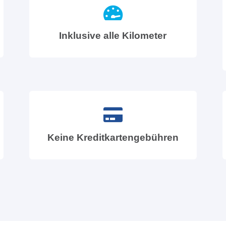
Inklusive alle Kilometer
Keine Kreditkartengebühren