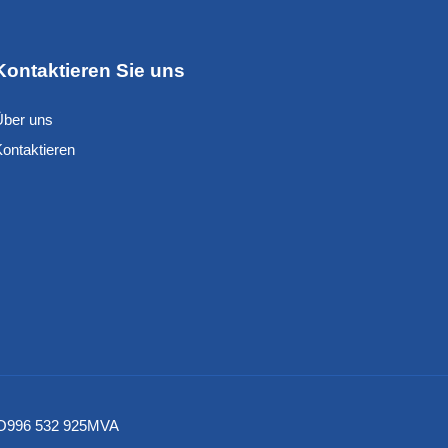
Kontaktieren Sie uns
Über uns
Kontaktieren
– NO996 532 925MVA