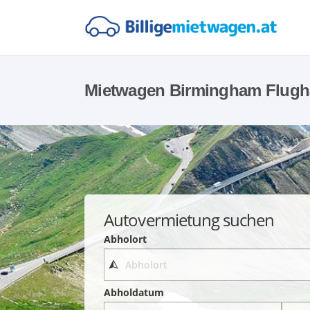
Mietwagen Birmingham Flugh
Autovermietung suchen
Abholort
Abholdatum