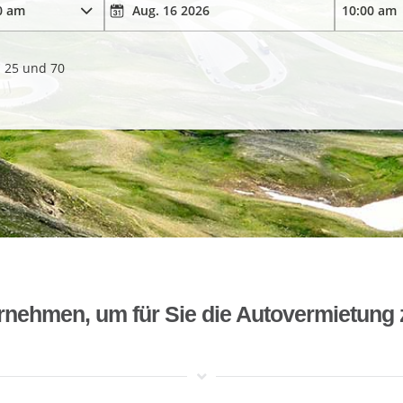
. 25 und 70
rnehmen, um für Sie die Autovermietung 