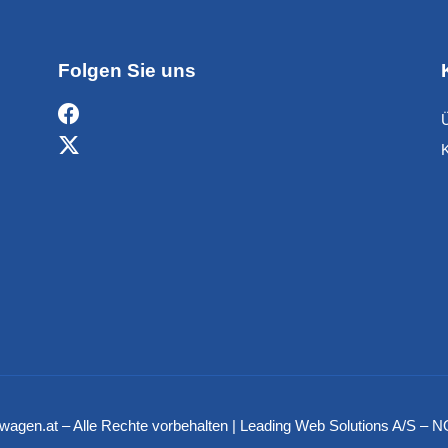
Folgen Sie uns
twagen.at – Alle Rechte vorbehalten | Leading Web Solutions A/S 