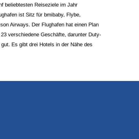
f beliebtesten Reiseziele im Jahr
ughafen ist Sitz für bmibaby, Flybe,
son Airways. Der Flughafen hat einen Plan
 23 verschiedene Geschäfte, darunter Duty-
gut. Es gibt drei Hotels in der Nähe des