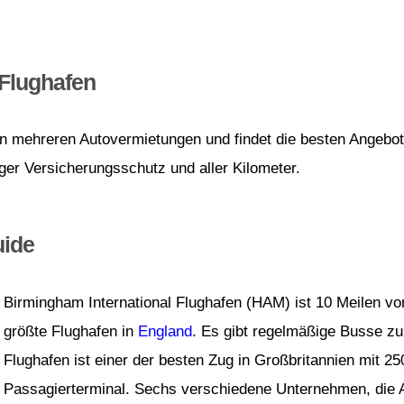
Flughafen
von mehreren Autovermietungen und findet die besten Angebot
ger Versicherungsschutz und aller Kilometer.
uide
Birmingham International Flughafen (HAM) ist 10 Meilen v
größte Flughafen in
England
. Es gibt regelmäßige Busse z
Flughafen ist einer der besten Zug in Großbritannien mit 
Passagierterminal. Sechs verschiedene Unternehmen, die 