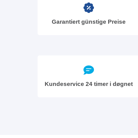
Garantiert günstige Preise
Kundeservice 24 timer i døgnet