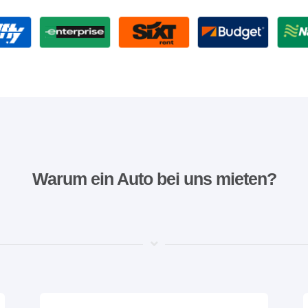
Warum ein Auto bei uns mieten?