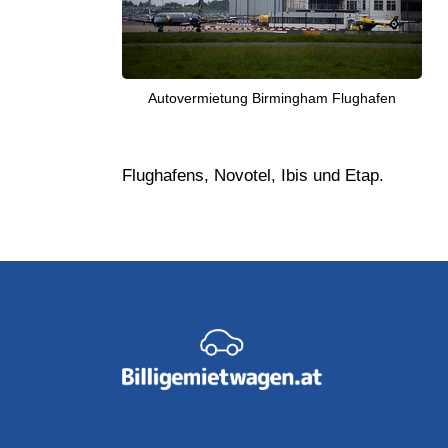
Autovermietung Birmingham Flughafen
Flughafens, Novotel, Ibis und Etap.