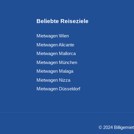
Beliebte Reiseziele
Mietwagen Wien
Mietwagen Alicante
Mietwagen Mallorca
Mietwagen München
Mietwagen Malaga
Mietwagen Nizza
Mietwagen Düsseldorf
© 2024 Billigemie