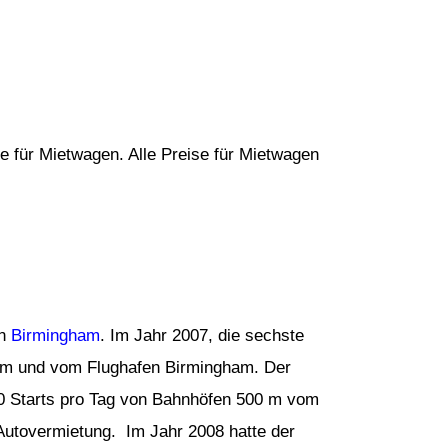
e für Mietwagen. Alle Preise für Mietwagen
on
Birmingham
. Im Jahr 2007, die sechste
um und vom Flughafen Birmingham. Der
250 Starts pro Tag von Bahnhöfen 500 m vom
Autovermietung. Im Jahr 2008 hatte der