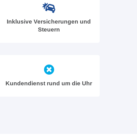
Inklusive Versicherungen und
Steuern
Kundendienst rund um die Uhr