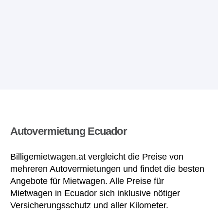
Autovermietung Ecuador
Billigemietwagen.at vergleicht die Preise von
mehreren Autovermietungen und findet die besten
Angebote für Mietwagen. Alle Preise für
Mietwagen in Ecuador sich inklusive nötiger
Versicherungsschutz und aller Kilometer.