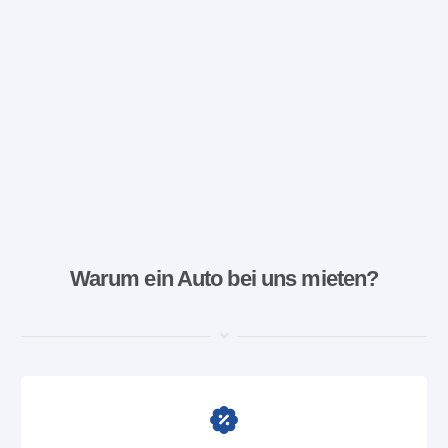
Warum ein Auto bei uns mieten?