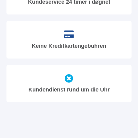
Kundeservice 24 timer i døgnet
Keine Kreditkartengebühren
Kundendienst rund um die Uhr