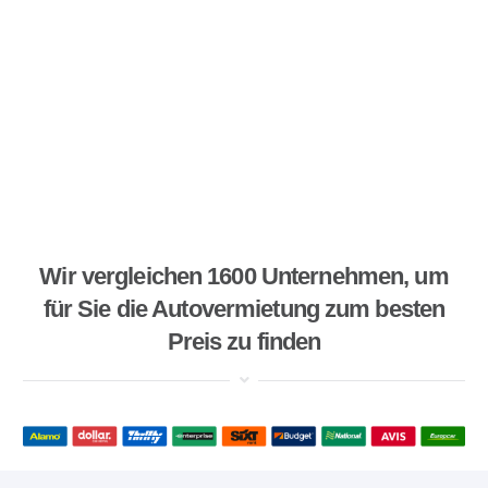
Wir vergleichen 1600 Unternehmen, um
für Sie die Autovermietung zum besten
Preis zu finden