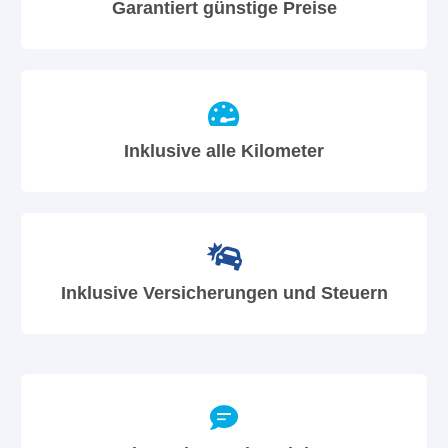
Garantiert günstige Preise
Inklusive alle Kilometer
Inklusive Versicherungen und Steuern